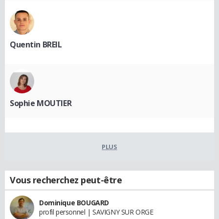
Quentin BREIL
Sophie MOUTIER
PLUS
Vous recherchez peut-être
Dominique BOUGARD
profil personnel | SAVIGNY SUR ORGE