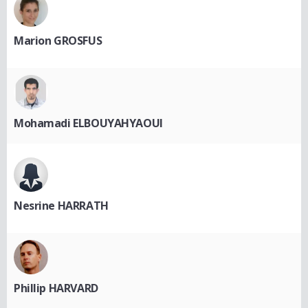
Marion GROSFUS
Mohamadi ELBOUYAHYAOUI
Nesrine HARRATH
Phillip HARVARD