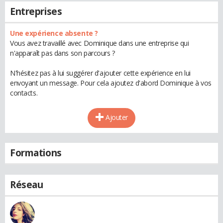
Entreprises
Une expérience absente ?
Vous avez travaillé avec Dominique dans une entreprise qui
n'apparaît pas dans son parcours ?
N'hésitez pas à lui suggérer d'ajouter cette expérience en lui
envoyant un message. Pour cela ajoutez d'abord Dominique à vos
contacts.
Ajouter
Formations
Réseau