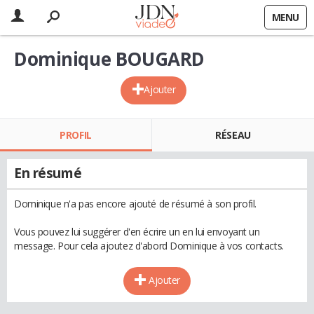
MENU
Dominique BOUGARD
Ajouter
PROFIL
RÉSEAU
En résumé
Dominique n'a pas encore ajouté de résumé à son profil.
Vous pouvez lui suggérer d'en écrire un en lui envoyant un
message. Pour cela ajoutez d'abord Dominique à vos contacts.
Ajouter