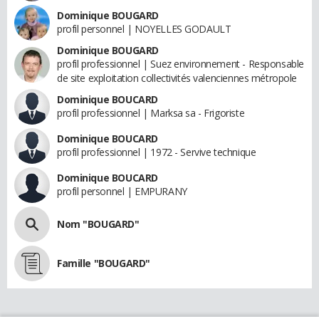
Dominique BOUGARD
profil personnel | NOYELLES GODAULT
Dominique BOUGARD
profil professionnel | Suez environnement - Responsable
de site exploitation collectivités valenciennes métropole
Dominique BOUCARD
profil professionnel | Marksa sa - Frigoriste
Dominique BOUCARD
profil professionnel | 1972 - Servive technique
Dominique BOUCARD
profil personnel | EMPURANY
Nom "BOUGARD"
Famille "BOUGARD"