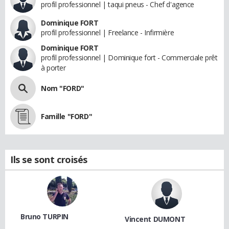
profil professionnel | taqui pneus - Chef d'agence
Dominique FORT
profil professionnel | Freelance - Infirmière
Dominique FORT
profil professionnel | Dominique fort - Commerciale prêt
à porter
Nom "FORD"
Famille "FORD"
Ils se sont croisés
Bruno TURPIN
Vincent DUMONT