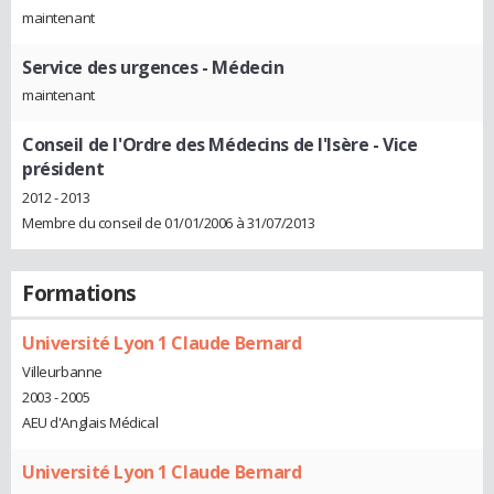
maintenant
Service des urgences
- Médecin
maintenant
Conseil de l'Ordre des Médecins de l'Isère
- Vice
président
2012 - 2013
Membre du conseil de 01/01/2006 à 31/07/2013
Formations
Université Lyon 1 Claude Bernard
Villeurbanne
2003 - 2005
AEU d'Anglais Médical
Université Lyon 1 Claude Bernard