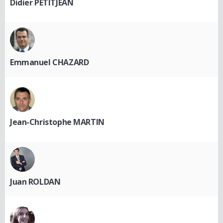
Didier PETITJEAN
Emmanuel CHAZARD
Jean-Christophe MARTIN
Juan ROLDAN