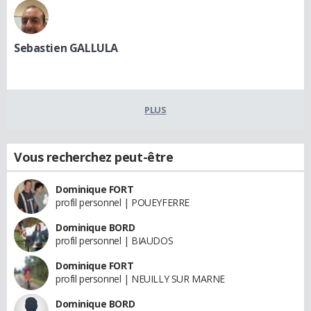
Sebastien GALLULA
PLUS
Vous recherchez peut-être
Dominique FORT
profil personnel | POUEYFERRE
Dominique BORD
profil personnel | BIAUDOS
Dominique FORT
profil personnel | NEUILLY SUR MARNE
Dominique BORD