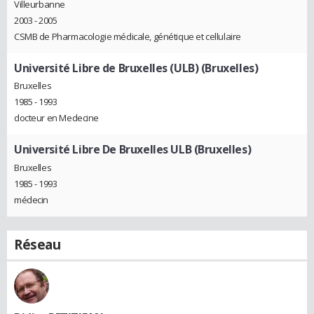
Villeurbanne
2003 - 2005
CSMB de Pharmacologie médicale, génétique et cellulaire
Université Libre de Bruxelles (ULB) (Bruxelles)
Bruxelles
1985 - 1993
docteur en Medecine
Université Libre De Bruxelles ULB (Bruxelles)
Bruxelles
1985 - 1993
médecin
Réseau