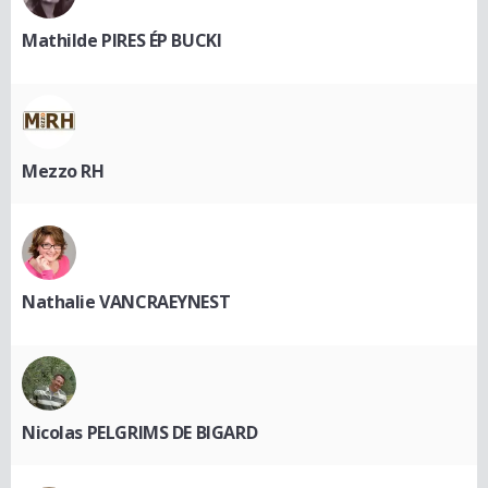
Mathilde PIRES ÉP BUCKI
Mezzo RH
Nathalie VANCRAEYNEST
Nicolas PELGRIMS DE BIGARD