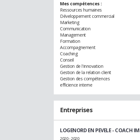
Mes compétences :
Ressources humaines
Développement commercial
Marketing
Communication
Management
Formation
Accompagnement
Coaching
Conseil
Gestion de l'innovation
Gestion de la relation client
Gestion des compétences
efficience interne
Entreprises
LOGENORD EN PEVELE
- COACH IM
2020 - 2020