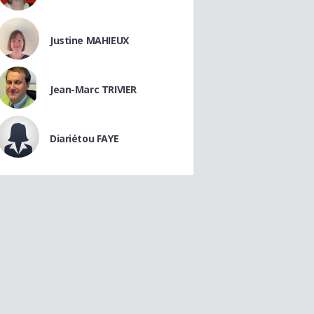
Justine MAHIEUX
Jean-Marc TRIVIER
Diariétou FAYE