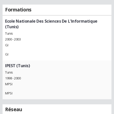
Formations
Ecole Nationale Des Sciences De L'Informatique
(Tunis)
Tunis
2000 - 2003
GI
GI
IPEST (Tunis)
Tunis
1998 - 2000
MPSI
MPSI
Réseau