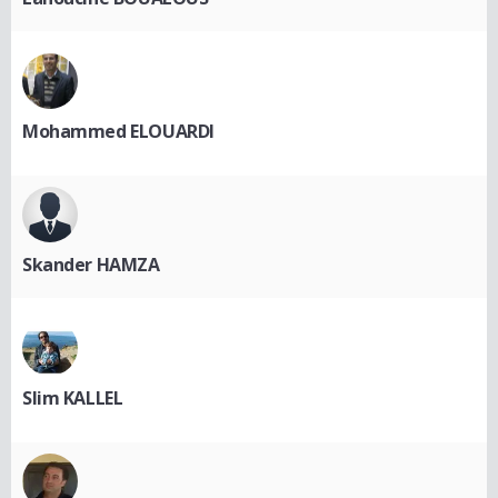
Mohammed ELOUARDI
Skander HAMZA
Slim KALLEL