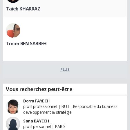
Taïeb KHARRAZ
Tmim BEN SABBEH
PLUS
Vous recherchez peut-être
Dorra FAYECH
profil professionnel | BUT - Responsable du business
developpement & stratégie
Sana BAYECH
profil personnel | PARIS