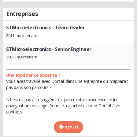
Entreprises
STMicroelectronics
- Team leader
2011 - maintenant
STMicroelectronics
- Senior Engineer
2003 - maintenant
Une expérience absente ?
Vous avez travaillé avec Dorsaf dans une entreprise qui n'apparaît
pas dans son parcours ?
N'hésitez pas à lui suggérer d'ajouter cette expérience en lui
envoyant un message. Pour cela ajoutez d'abord Dorsaf à vos
contacts.
Ajouter