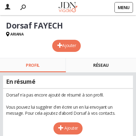
MENU
Dorsaf FAYECH
ARIANA
Ajouter
PROFIL
RÉSEAU
En résumé
Dorsaf n'a pas encore ajouté de résumé à son profil.
Vous pouvez lui suggérer d'en écrire un en lui envoyant un
message. Pour cela ajoutez d'abord Dorsaf à vos contacts.
Ajouter