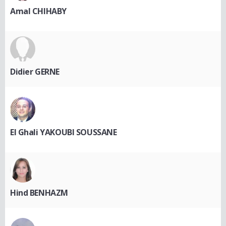
Amal CHIHABY
Didier GERNE
El Ghali YAKOUBI SOUSSANE
Hind BENHAZM