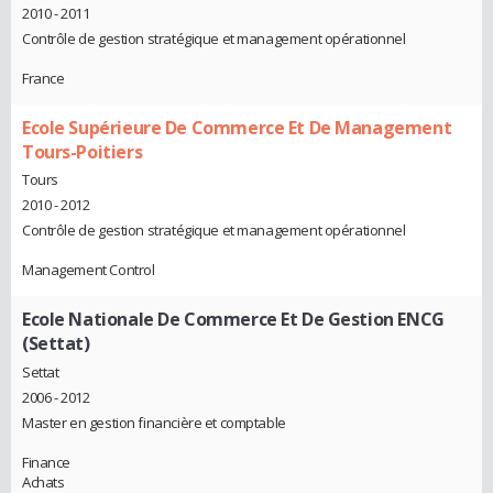
2010 - 2011
Contrôle de gestion stratégique et management opérationnel
France
Ecole Supérieure De Commerce Et De Management
Tours-Poitiers
Tours
2010 - 2012
Contrôle de gestion stratégique et management opérationnel
Management Control
Ecole Nationale De Commerce Et De Gestion ENCG
(Settat)
Settat
2006 - 2012
Master en gestion financière et comptable
Finance
Achats