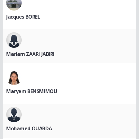
Jacques BOREL
Mariam ZAARI JABIRI
Maryem BENSMIMOU
Mohamed OUARDA