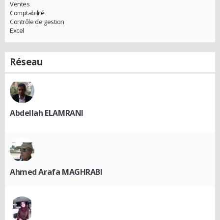
Ventes
Comptabilité
Contrôle de gestion
Excel
Réseau
Abdellah ELAMRANI
Ahmed Arafa MAGHRABI