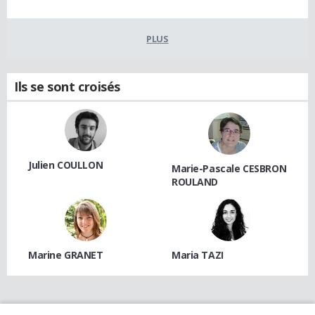
PLUS
Ils se sont croisés
Julien COULLON
Marie-Pascale CESBRON
ROULAND
Marine GRANET
Maria TAZI