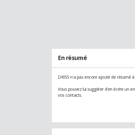
En résumé
DRISS n'a pas encore ajouté de résumé à s
Vous pouvez lui suggérer d'en écrire un e
vos contacts.