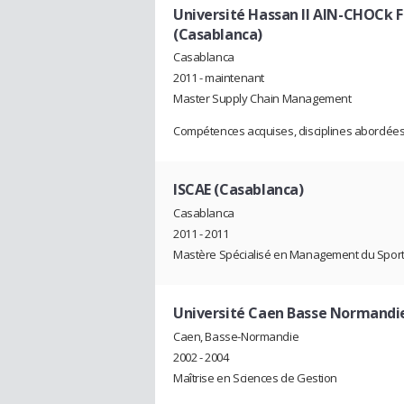
Université Hassan II AIN-CHOCk F
(Casablanca)
Casablanca
2011 - maintenant
Master Supply Chain Management
Compétences acquises, disciplines abordées,
ISCAE (Casablanca)
Casablanca
2011 - 2011
Mastère Spécialisé en Management du Spor
Université Caen Basse Normandi
Caen, Basse-Normandie
2002 - 2004
Maîtrise en Sciences de Gestion