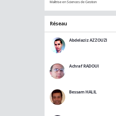
Maîtrise en Sciences de Gestion
Réseau
Abdelaziz AZZOUZI
Achraf RADOUI
Bessam HALIL