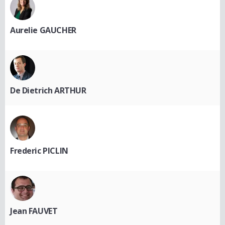
Aurelie GAUCHER
De Dietrich ARTHUR
Frederic PICLIN
Jean FAUVET