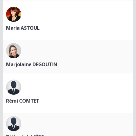
Maria ASTOUL
Marjolaine DEGOUTIN
Rémi COMTET