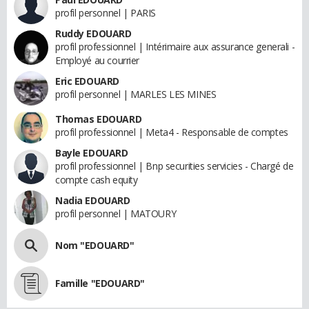
profil personnel | PARIS
Ruddy EDOUARD
profil professionnel | Intérimaire aux assurance generali -
Employé au courrier
Eric EDOUARD
profil personnel | MARLES LES MINES
Thomas EDOUARD
profil professionnel | Meta4 - Responsable de comptes
Bayle EDOUARD
profil professionnel | Bnp securities servicies - Chargé de
compte cash equity
Nadia EDOUARD
profil personnel | MATOURY
Nom "EDOUARD"
Famille "EDOUARD"