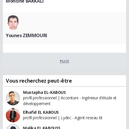
Mohcine BAKKALI
Younes ZEMMOURI
PLUS
Vous recherchez peut-être
Mustapha EL-KABOUS
profil professionnel | Accenture - Ingénieur d'étude et
développement
Elhafid EL KABOUS
profil professionnel | Lydec - Agent reseau bt
Malika EL KABOUSS