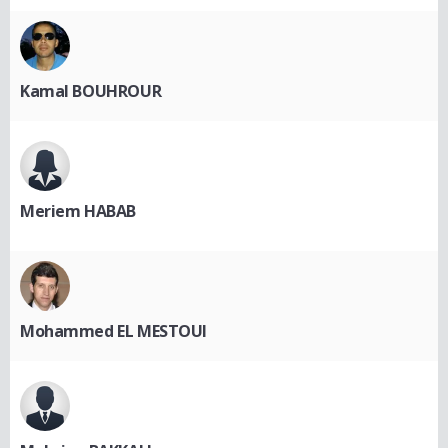
Kamal BOUHROUR
Meriem HABAB
Mohammed EL MESTOUI