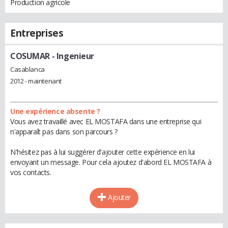
Production agricole
Entreprises
COSUMAR
- Ingenieur
Casablanca
2012 - maintenant
Une expérience absente ?
Vous avez travaillé avec EL MOSTAFA dans une entreprise qui
n'apparaît pas dans son parcours ?
N'hésitez pas à lui suggérer d'ajouter cette expérience en lui
envoyant un message. Pour cela ajoutez d'abord EL MOSTAFA à
vos contacts.
Ajouter