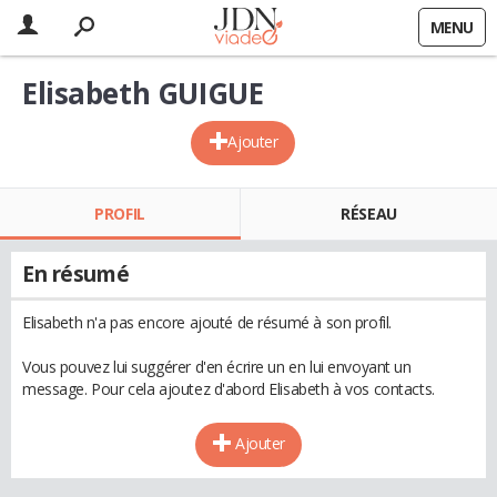
MENU
Elisabeth GUIGUE
Ajouter
PROFIL
RÉSEAU
En résumé
Elisabeth n'a pas encore ajouté de résumé à son profil.
Vous pouvez lui suggérer d'en écrire un en lui envoyant un
message. Pour cela ajoutez d'abord Elisabeth à vos contacts.
Ajouter