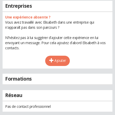
Entreprises
Une expérience absente ?
Vous avez travaillé avec Elisabeth dans une entreprise qui
n'apparaît pas dans son parcours ?
N'hésitez pas à lui suggérer d'ajouter cette expérience en lui
envoyant un message. Pour cela ajoutez d'abord Elisabeth à vos
contacts.
Ajouter
Formations
Réseau
Pas de contact professionnel