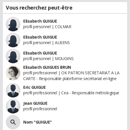
Vous recherchez peut-être
Elisabeth GUIGUE
profil personnel | COLMAR
Elisabeth GUIGUE
profil personnel | ALBENS
Elisabeth GUIGUE
profil personnel | MOUGINS
Elisabeth GUIGUES BRUN
profil professionnel | OK PATRON SECRETARIAT A LA
CARTE - Responsable plateforme secrétariat en ligne
Eric GUIGUE
profil professionnel | Cea - Responsable métrologique
Jean GUIGUE
profil professionnel
Nom "GUIGUE"