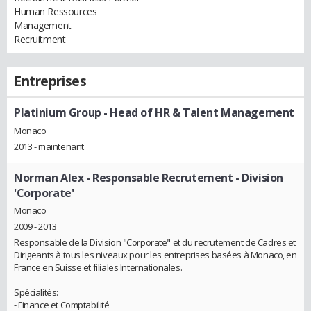
Human Ressources
Management
Recruitment
Entreprises
Platinium Group
- Head of HR & Talent Management
Monaco
2013 - maintenant
Norman Alex
- Responsable Recrutement - Division
'Corporate'
Monaco
2009 - 2013
Responsable de la Division "Corporate" et du recrutement de Cadres et
Dirigeants à tous les niveaux pour les entreprises basées à Monaco, en
France en Suisse et filiales Internationales.
Spécialités:
- Finance et Comptabilité