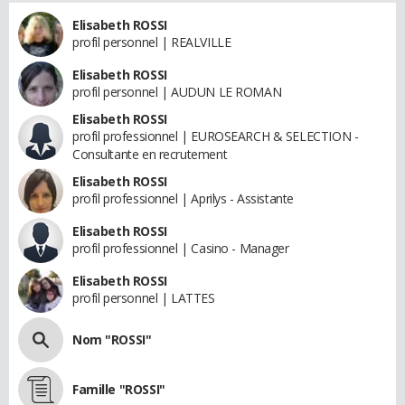
Elisabeth ROSSI
profil personnel | REALVILLE
Elisabeth ROSSI
profil personnel | AUDUN LE ROMAN
Elisabeth ROSSI
profil professionnel | EUROSEARCH & SELECTION -
Consultante en recrutement
Elisabeth ROSSI
profil professionnel | Aprilys - Assistante
Elisabeth ROSSI
profil professionnel | Casino - Manager
Elisabeth ROSSI
profil personnel | LATTES
Nom "ROSSI"
Famille "ROSSI"