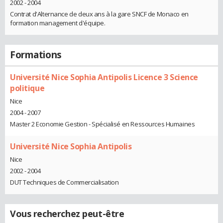
2002 - 2004
Contrat d'Alternance de deux ans à la gare SNCF de Monaco en
formation management d'équipe.
Formations
Université Nice Sophia Antipolis Licence 3 Science
politique
Nice
2004 - 2007
Master 2 Economie Gestion - Spécialisé en Ressources Humaines
Université Nice Sophia Antipolis
Nice
2002 - 2004
DUT Techniques de Commercialisation
Vous recherchez peut-être