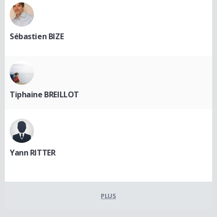
Sébastien BIZE
Tiphaine BREILLOT
Yann RITTER
PLUS