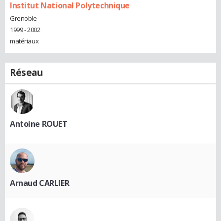
Institut National Polytechnique
Grenoble
1999 - 2002
matériaux
Réseau
Antoine ROUET
Arnaud CARLIER