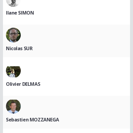
Ilane SIMON
Nicolas SUR
Olivier DELMAS
Sebastien MOZZANEGA