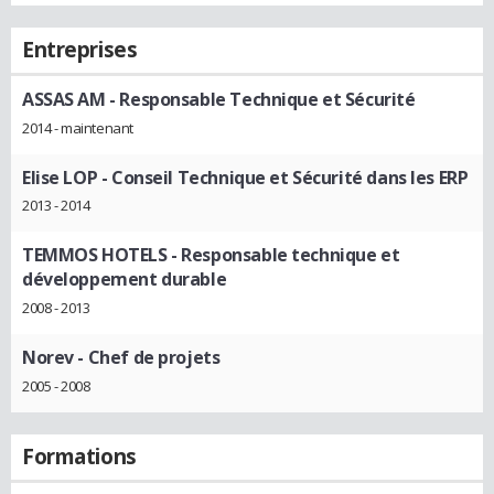
Entreprises
ASSAS AM
- Responsable Technique et Sécurité
2014 - maintenant
Elise LOP
- Conseil Technique et Sécurité dans les ERP
2013 - 2014
TEMMOS HOTELS
- Responsable technique et
développement durable
2008 - 2013
Norev
- Chef de projets
2005 - 2008
Formations