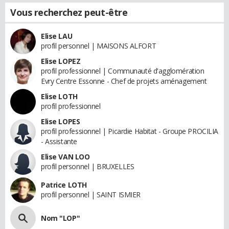
Vous recherchez peut-être
Elise LAU
profil personnel | MAISONS ALFORT
Elise LOPEZ
profil professionnel | Communauté d'agglomération
Evry Centre Essonne - Chef de projets aménagement
Elise LOTH
profil professionnel
Elise LOPES
profil professionnel | Picardie Habitat - Groupe PROCILIA
- Assistante
Elise VAN LOO
profil personnel | BRUXELLES
Patrice LOTH
profil personnel | SAINT ISMIER
Nom "LOP"