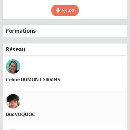
Ajouter
Formations
Réseau
Celine DUMONT SIRVINS
Duc VOQUOC