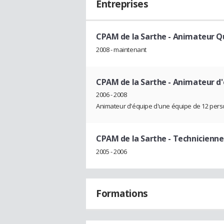
Entreprises
CPAM de la Sarthe
- Animateur Q
2008 - maintenant
CPAM de la Sarthe
- Animateur d
2006 - 2008
Animateur d'équipe d'une équipe de 12 per
CPAM de la Sarthe
- Technicienne
2005 - 2006
Formations