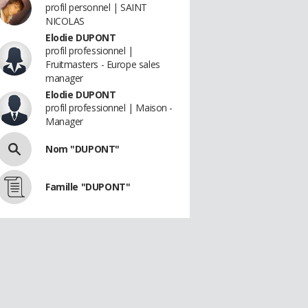
profil personnel | SAINT
NICOLAS
Elodie DUPONT
profil professionnel |
Fruitmasters - Europe sales
manager
Elodie DUPONT
profil professionnel | Maison -
Manager
Nom "DUPONT"
Famille "DUPONT"