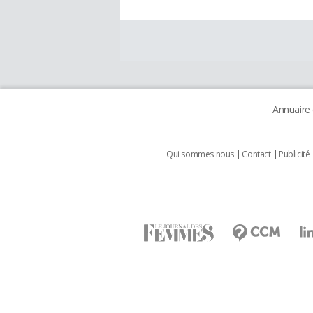
Annuaire
Qui sommes nous
Contact
Publicité