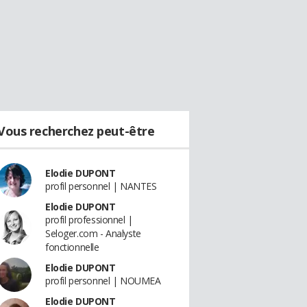
Vous recherchez peut-être
Elodie DUPONT
profil personnel | NANTES
Elodie DUPONT
profil professionnel |
Seloger.com - Analyste
fonctionnelle
Elodie DUPONT
profil personnel | NOUMEA
Elodie DUPONT