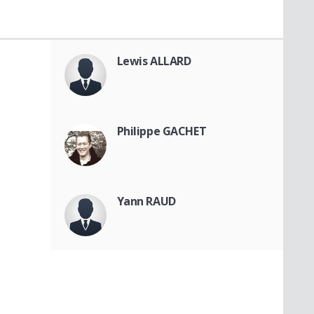
Lewis ALLARD
Philippe GACHET
Yann RAUD