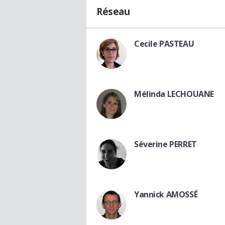
Réseau
Cecile PASTEAU
Mélinda LECHOUANE
Séverine PERRET
Yannick AMOSSÉ