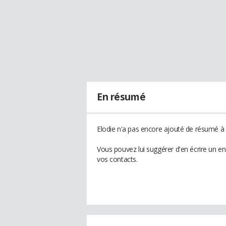
En résumé
Elodie n'a pas encore ajouté de résumé à s
Vous pouvez lui suggérer d'en écrire un e
vos contacts.