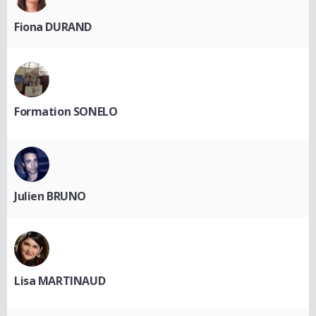
Fiona DURAND
Formation SONELO
Julien BRUNO
Lisa MARTINAUD