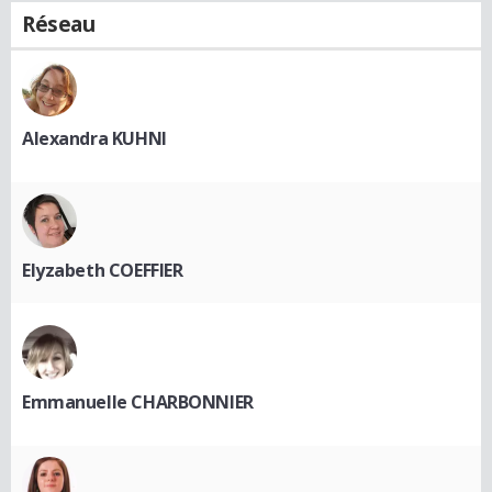
Réseau
Alexandra KUHNI
Elyzabeth COEFFIER
Emmanuelle CHARBONNIER