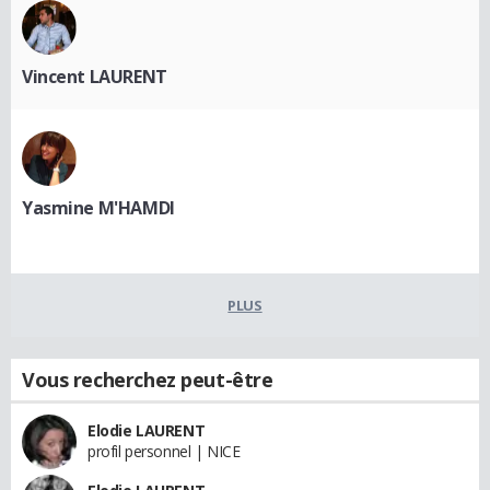
Vincent LAURENT
Yasmine M'HAMDI
PLUS
Vous recherchez peut-être
Elodie LAURENT
profil personnel | NICE