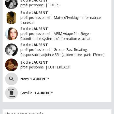
Elodie LAURENT
profil personnel | TOURS
Elodie LAURENT
profil professionnel | Mairie d'Herblay - Informatrice
jeunesse
Elodie LAURENT
profil professionnel | AEIM Adapei54 - Siège -
Coordinatrice système d'information et achat
Elodie LAURENT
profil professionnel | Groupe Fast Retailing -
Responsable adjointe 35h (golden store- paris 17eme)
Elodie LAURENT
profil personnel | LUTTERBACH
Nom "LAURENT"
Famille "LAURENT"