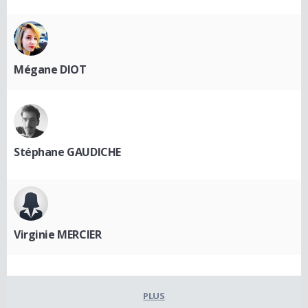
Mégane DIOT
Stéphane GAUDICHE
Virginie MERCIER
PLUS