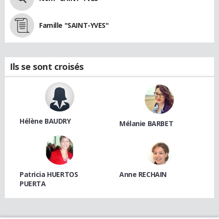
Famille "SAINT-YVES"
Ils se sont croisés
Hélène BAUDRY
Mélanie BARBET
Patricia HUERTOS
Anne RECHAIN
PUERTA