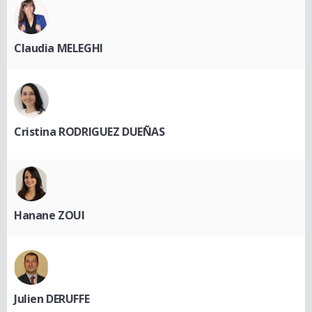
Claudia MELEGHI
Cristina RODRIGUEZ DUEÑAS
Hanane ZOUI
Julien DERUFFE