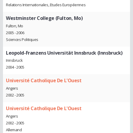
Relations Internationales, Etudes Européennes
Westminster College (Fulton, Mo)
Fulton, Mo
2005 - 2006
Sciences Politiques
Leopold-Franzens Universität Innsbruck (Innsbruck)
Innsbruck
2004 - 2005
Université Catholique De L'Ouest
Angers
2002 - 2005
Université Catholique De L'Ouest
Angers
2002 - 2005
Allemand