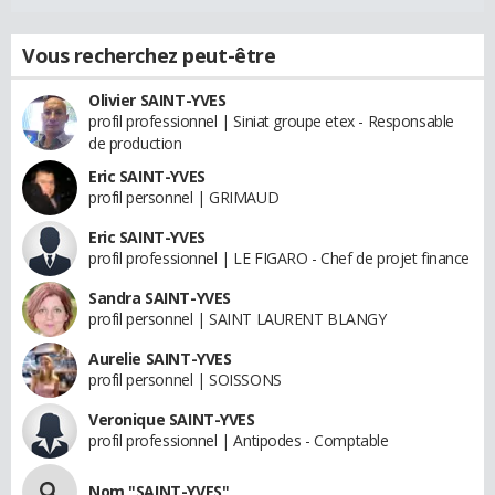
Vous recherchez peut-être
Olivier SAINT-YVES
profil professionnel | Siniat groupe etex - Responsable
de production
Eric SAINT-YVES
profil personnel | GRIMAUD
Eric SAINT-YVES
profil professionnel | LE FIGARO - Chef de projet finance
Sandra SAINT-YVES
profil personnel | SAINT LAURENT BLANGY
Aurelie SAINT-YVES
profil personnel | SOISSONS
Veronique SAINT-YVES
profil professionnel | Antipodes - Comptable
Nom "SAINT-YVES"