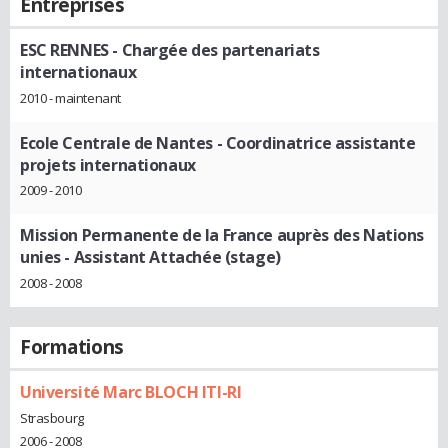
Entreprises
ESC RENNES
- Chargée des partenariats
internationaux
2010 - maintenant
Ecole Centrale de Nantes
- Coordinatrice assistante
projets internationaux
2009 - 2010
Mission Permanente de la France auprès des Nations
unies
- Assistant Attachée (stage)
2008 - 2008
Formations
Université Marc BLOCH ITI-RI
Strasbourg
2006 - 2008