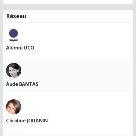
Réseau
Alumni UCO
Aude BANTAS
Caroline JOUANIN