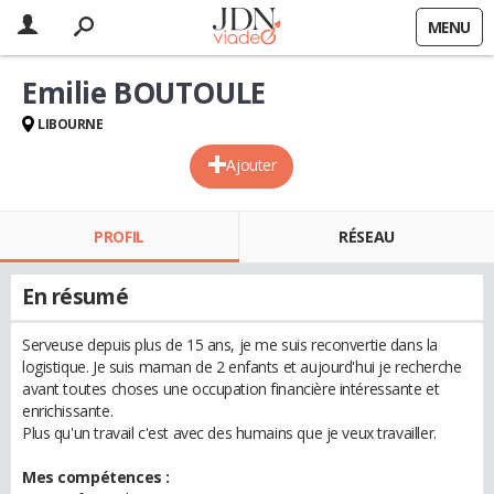
MENU
Emilie BOUTOULE
LIBOURNE
Ajouter
PROFIL
RÉSEAU
En résumé
Serveuse depuis plus de 15 ans, je me suis reconvertie dans la
logistique. Je suis maman de 2 enfants et aujourd'hui je recherche
avant toutes choses une occupation financière intéressante et
enrichissante.
Plus qu'un travail c'est avec des humains que je veux travailler.
Mes compétences :