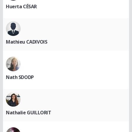
Huerta CÉSAR
Mathieu CADIVOIS
Nath SDODP
Nathalie GUILLORIT