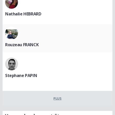
Nathalie HEBRARD
Rouzeau FRANCK
Stephane PAPIN
PLUS