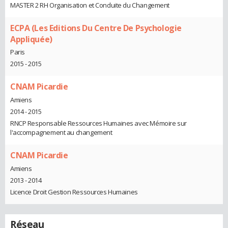
MASTER 2 RH Organisation et Conduite du Changement
ECPA (Les Editions Du Centre De Psychologie
Appliquée)
Paris
2015 - 2015
CNAM Picardie
Amiens
2014 - 2015
RNCP Responsable Ressources Humaines avec Mémoire sur
l'accompagnement au changement
CNAM Picardie
Amiens
2013 - 2014
Licence Droit Gestion Ressources Humaines
Réseau