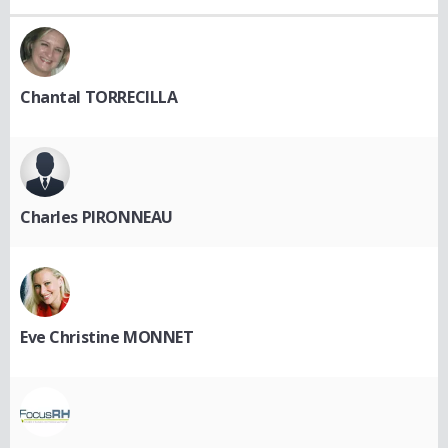
Chantal TORRECILLA
Charles PIRONNEAU
Eve Christine MONNET