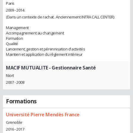
Paris
2009 - 2014
(Dans un contexte de rachat . Anciennement INTRA CALL CENTER)
Management
Accompagnement au changement
Formation
Qualité
Lancement, gestion et pérennisation d'activités
Maintien et application du règlement intérieur
MACIF MUTUALITE
- Gestionnaire Santé
Niort
2007 - 2008
Formations
Université Pierre Mendès France
Grenoble
2016 - 2017