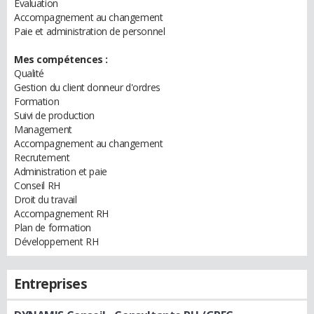
Evaluation
Accompagnement au changement
Paie et administration de personnel
Mes compétences :
Qualité
Gestion du client donneur d'ordres
Formation
Suivi de production
Management
Accompagnement au changement
Recrutement
Administration et paie
Conseil RH
Droit du travail
Accompagnement RH
Plan de formation
Développement RH
Entreprises