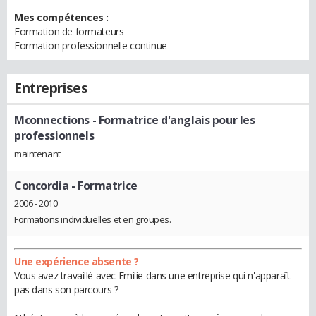
Mes compétences :
Formation de formateurs
Formation professionnelle continue
Entreprises
Mconnections
- Formatrice d'anglais pour les
professionnels
maintenant
Concordia
- Formatrice
2006 - 2010
Formations individuelles et en groupes.
Une expérience absente ?
Vous avez travaillé avec Emilie dans une entreprise qui n'apparaît
pas dans son parcours ?