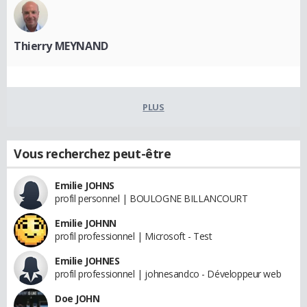
Thierry MEYNAND
PLUS
Vous recherchez peut-être
Emilie JOHNS
profil personnel | BOULOGNE BILLANCOURT
Emilie JOHNN
profil professionnel | Microsoft - Test
Emilie JOHNES
profil professionnel | johnesandco - Développeur web
Doe JOHN