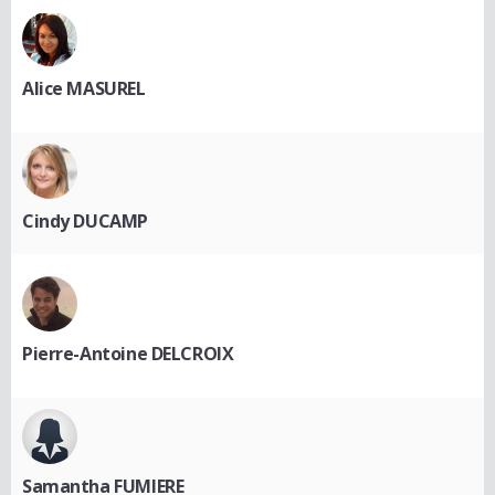
Alice MASUREL
Cindy DUCAMP
Pierre-Antoine DELCROIX
Samantha FUMIERE