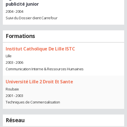
publicité junior
2004 - 2004
Suivi du Dossier client Carrefour
Formations
Institut Catholique De Lille ISTC
Lille
2003 - 2006
Communication Interne & Ressources Humaines
Université Lille 2 Droit Et Sante
Roubaix
2001 - 2003
Techniques de Commercialisation
Réseau