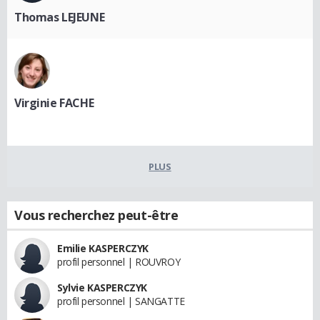
Thomas LEJEUNE
Virginie FACHE
PLUS
Vous recherchez peut-être
Emilie KASPERCZYK
profil personnel | ROUVROY
Sylvie KASPERCZYK
profil personnel | SANGATTE