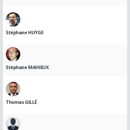
Stéphane HUYGE
Stéphane MAHIEUX
Thomas GILLÉ