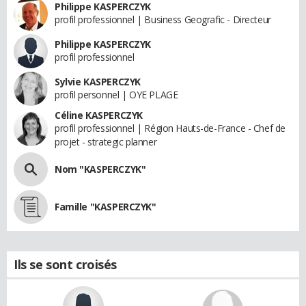
Philippe KASPERCZYK
profil professionnel | Business Geografic - Directeur
Philippe KASPERCZYK
profil professionnel
Sylvie KASPERCZYK
profil personnel | OYE PLAGE
Céline KASPERCZYK
profil professionnel | Région Hauts-de-France - Chef de
projet - strategic planner
Nom "KASPERCZYK"
Famille "KASPERCZYK"
Ils se sont croisés