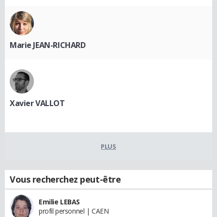
Marie JEAN-RICHARD
Xavier VALLOT
PLUS
Vous recherchez peut-être
Emilie LEBAS
profil personnel | CAEN