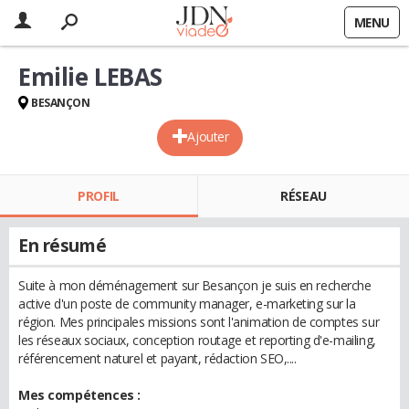
MENU
Emilie LEBAS
BESANÇON
Ajouter
PROFIL
RÉSEAU
En résumé
Suite à mon déménagement sur Besançon je suis en recherche
active d'un poste de community manager, e-marketing sur la
région. Mes principales missions sont l'animation de comptes sur
les réseaux sociaux, conception routage et reporting d'e-mailing,
référencement naturel et payant, rédaction SEO,....
Mes compétences :