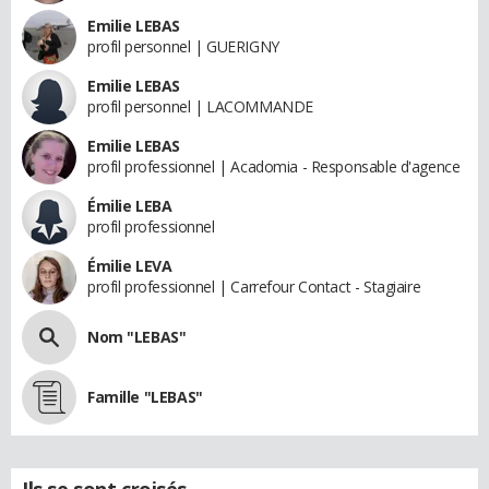
Emilie LEBAS
profil personnel | GUERIGNY
Emilie LEBAS
profil personnel | LACOMMANDE
Emilie LEBAS
profil professionnel | Acadomia - Responsable d'agence
Émilie LEBA
profil professionnel
Émilie LEVA
profil professionnel | Carrefour Contact - Stagiaire
Nom "LEBAS"
Famille "LEBAS"
Ils se sont croisés