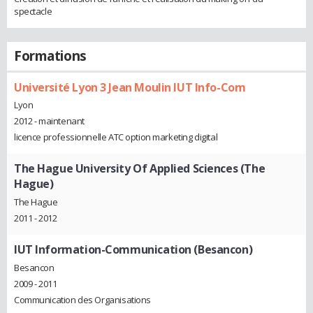
spectacle
Formations
Université Lyon 3 Jean Moulin IUT Info-Com
Lyon
2012 - maintenant
licence professionnelle ATC option marketing digital
The Hague University Of Applied Sciences (The
Hague)
The Hague
2011 - 2012
IUT Information-Communication (Besancon)
Besancon
2009 - 2011
Communication des Organisations