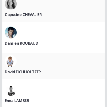
Capucine CHEVALIER
Damien ROUBAUD
David EICHHOLTZER
Enna LAMESSI