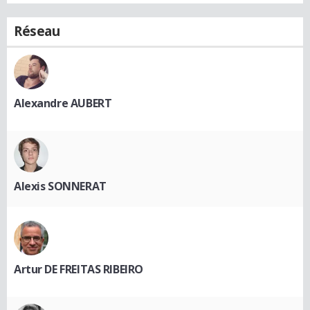
Réseau
Alexandre AUBERT
Alexis SONNERAT
Artur DE FREITAS RIBEIRO