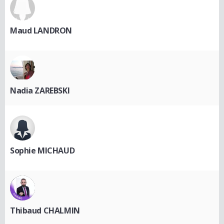
Maud LANDRON
Nadia ZAREBSKI
Sophie MICHAUD
Thibaud CHALMIN