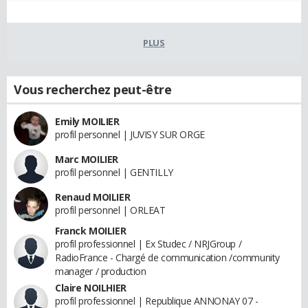
PLUS
Vous recherchez peut-être
Emily MOILIER
profil personnel | JUVISY SUR ORGE
Marc MOILIER
profil personnel | GENTILLY
Renaud MOILIER
profil personnel | ORLEAT
Franck MOILIER
profil professionnel | Ex Studec / NRJGroup /
RadioFrance - Chargé de communication /community
manager / production
Claire NOILHIER
profil professionnel | Republique ANNONAY 07 -