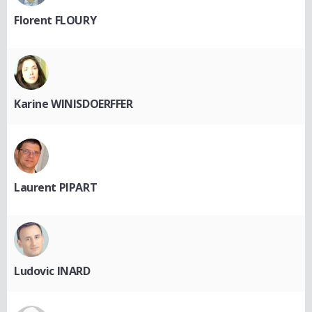
Florent FLOURY
Karine WINISDOERFFER
Laurent PIPART
Ludovic INARD