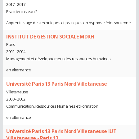
2017 - 2017
Praticien niveau 2
Apprentissage des techniques et pratiques en hypnose éricksonienne.
INSTITUT DE GESTION SOCIALE MDRH
Paris
2002 - 2004
Management et développement des ressources humaines
en alternance
Université Paris 13 Paris Nord Villetaneuse
Villetaneuse
2000 - 2002
Communication, Ressources Humaines et Formation
en alternance
Université Paris 13 Paris Nord Villetaneuse IUT
Villetaneuse - Paris 13