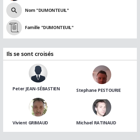
Nom "DUMONTEUIL"
Famille "DUMONTEUIL"
Ils se sont croisés
Peter JEAN-SÉBASTIEN
Stephane PESTOURIE
Vivient GRIMAUD
Michael RATINAUD