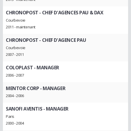
CHRONOPOST
- CHEF D'AGENCES PAU & DAX
Courbevoie
2011 - maintenant
CHRONOPOST
- CHEF D'AGENCE PAU
Courbevoie
2007 - 2011
COLOPLAST
- MANAGER
2006 - 2007
MENTOR CORP
- MANAGER
2004 - 2006
SANOFI AVENTIS
- MANAGER
Paris
2000 - 2004