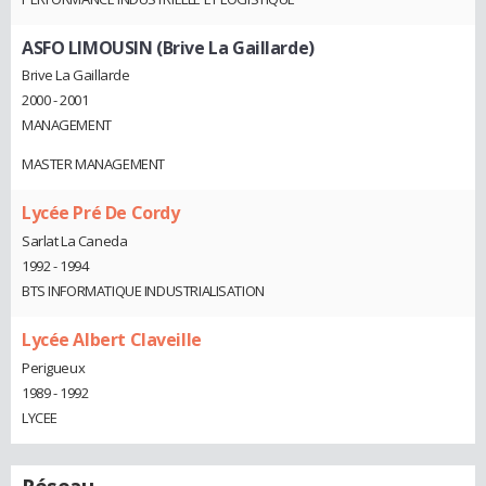
ASFO LIMOUSIN (Brive La Gaillarde)
Brive La Gaillarde
2000 - 2001
MANAGEMENT
MASTER MANAGEMENT
Lycée Pré De Cordy
Sarlat La Caneda
1992 - 1994
BTS INFORMATIQUE INDUSTRIALISATION
Lycée Albert Claveille
Perigueux
1989 - 1992
LYCEE