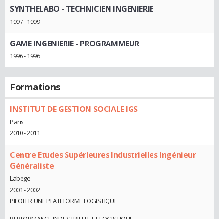
SYNTHELABO
- TECHNICIEN INGENIERIE
1997 - 1999
GAME INGENIERIE
- PROGRAMMEUR
1996 - 1996
Formations
INSTITUT DE GESTION SOCIALE IGS
Paris
2010 - 2011
Centre Etudes Supérieures Industrielles Ingénieur
Généraliste
Labege
2001 - 2002
PILOTER UNE PLATEFORME LOGISTIQUE
PERFORMANCE INDUSTRIELLE ET LOGISTIQUE