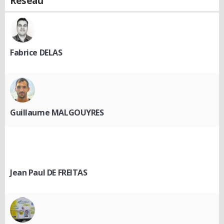
Réseau
Fabrice DELAS
Guillaume MALGOUYRES
Jean Paul DE FREITAS