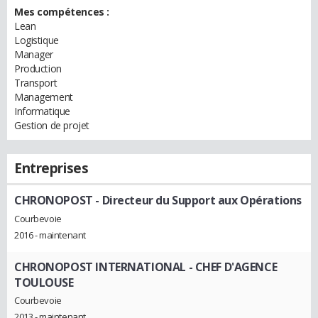
Mes compétences :
Lean
Logistique
Manager
Production
Transport
Management
Informatique
Gestion de projet
Entreprises
CHRONOPOST
- Directeur du Support aux Opérations
Courbevoie
2016 - maintenant
CHRONOPOST INTERNATIONAL
- CHEF D'AGENCE
TOULOUSE
Courbevoie
2013 - maintenant