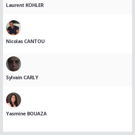
Laurent KOHLER
Nicolas CANTOU
Sylvain CARLY
Yasmine BOUAZA