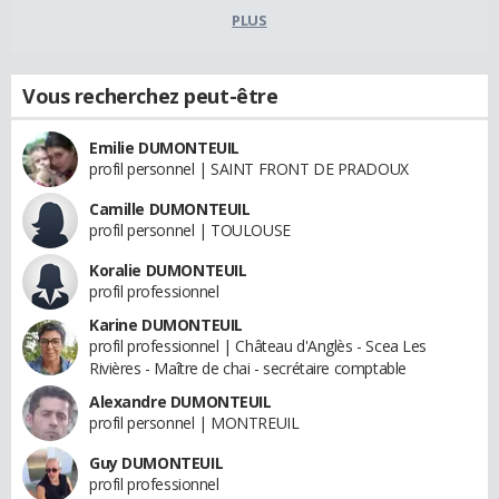
PLUS
Vous recherchez peut-être
Emilie DUMONTEUIL
profil personnel | SAINT FRONT DE PRADOUX
Camille DUMONTEUIL
profil personnel | TOULOUSE
Koralie DUMONTEUIL
profil professionnel
Karine DUMONTEUIL
profil professionnel | Château d'Anglès - Scea Les
Rivières - Maître de chai - secrétaire comptable
Alexandre DUMONTEUIL
profil personnel | MONTREUIL
Guy DUMONTEUIL
profil professionnel