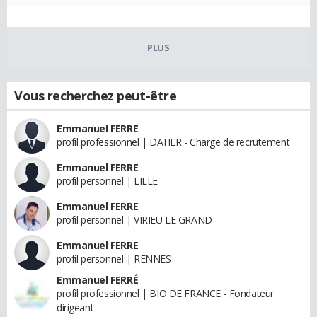
PLUS
Vous recherchez peut-être
Emmanuel FERRE
profil professionnel | DAHER - Charge de recrutement
Emmanuel FERRE
profil personnel | LILLE
Emmanuel FERRE
profil personnel | VIRIEU LE GRAND
Emmanuel FERRE
profil personnel | RENNES
Emmanuel FERRÉ
profil professionnel | BIO DE FRANCE - Fondateur
dirigeant