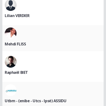
Lilian VERDIER
Mehdi FLISS
Raphaël BIET
Utbm - (enibe - Utcs - Ipsé) ASSIDU