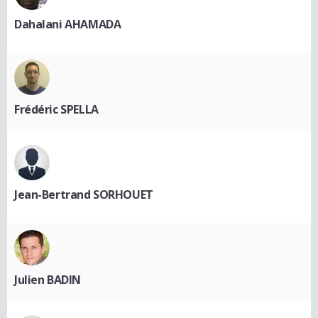
Dahalani AHAMADA
Frédéric SPELLA
Jean-Bertrand SORHOUET
Julien BADIN