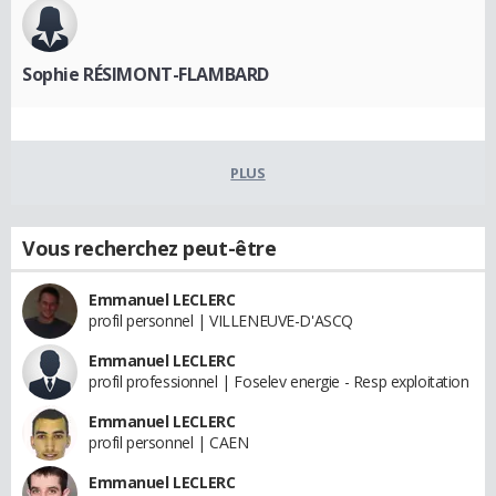
Sophie RÉSIMONT-FLAMBARD
PLUS
Vous recherchez peut-être
Emmanuel LECLERC
profil personnel | VILLENEUVE-D'ASCQ
Emmanuel LECLERC
profil professionnel | Foselev energie - Resp exploitation
Emmanuel LECLERC
profil personnel | CAEN
Emmanuel LECLERC