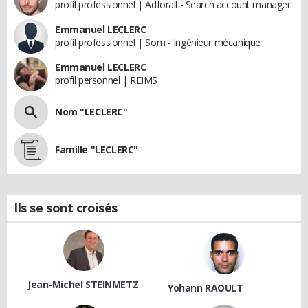
profil professionnel | Adforall - Search account manager
Emmanuel LECLERC
profil professionnel | Som - Ingénieur mécanique
Emmanuel LECLERC
profil personnel | REIMS
Nom "LECLERC"
Famille "LECLERC"
Ils se sont croisés
Jean-Michel STEINMETZ
Yohann RAOULT