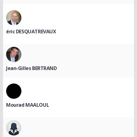
éric DESQUATREVAUX
Jean-Gilles BERTRAND
Mourad MAALOUL