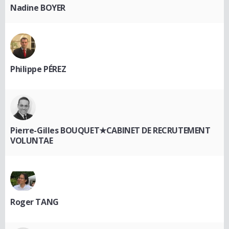
Nadine BOYER
Philippe PÉREZ
Pierre-Gilles BOUQUET★CABINET DE RECRUTEMENT
VOLUNTAE
Roger TANG