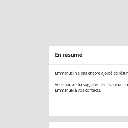
En résumé
Emmanuel n'a pas encore ajouté de résumé
Vous pouvez lui suggérer d'en écrire un e
Emmanuel à vos contacts.