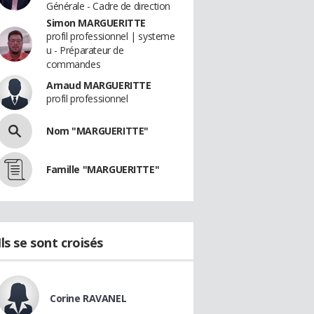
Générale - Cadre de direction
Simon MARGUERITTE
profil professionnel | systeme
u - Préparateur de
commandes
Arnaud MARGUERITTE
profil professionnel
Nom "MARGUERITTE"
Famille "MARGUERITTE"
Ils se sont croisés
Corine RAVANEL