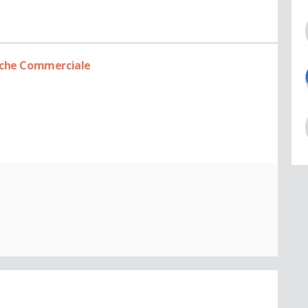
erche Commerciale