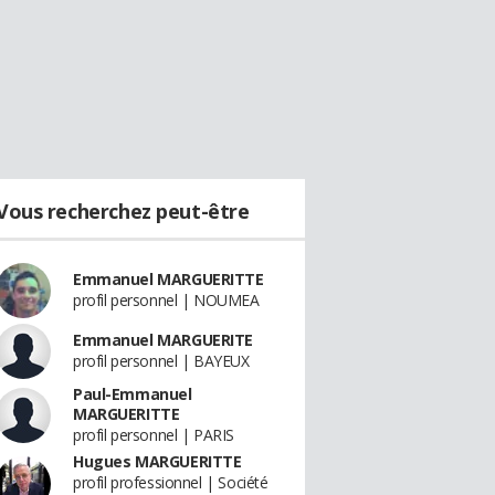
Vous recherchez peut-être
Emmanuel MARGUERITTE
profil personnel | NOUMEA
Emmanuel MARGUERITE
profil personnel | BAYEUX
Paul-Emmanuel
MARGUERITTE
profil personnel | PARIS
Hugues MARGUERITTE
profil professionnel | Société