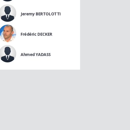
Jeremy BERTOLOTTI
Frédéric DECKER
Ahmed YADASS