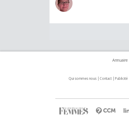
Annuaire
Qui sommes nous
Contact
Publicité