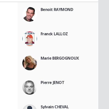
Benoit RAYMOND
Franck LALLOZ
Marie BERGOGNOUX
Pierre JENOT
Sylvain CHEVAL