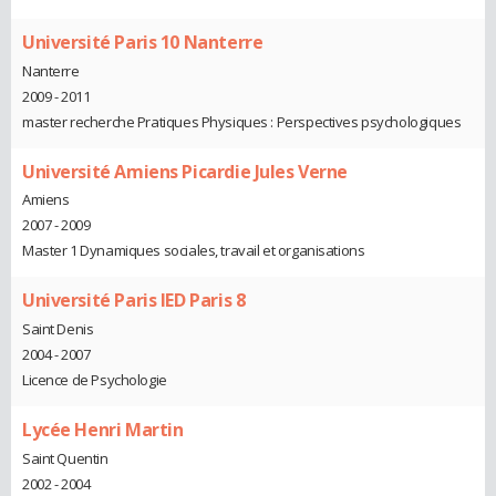
Université Paris 10 Nanterre
Nanterre
2009 - 2011
master recherche Pratiques Physiques : Perspectives psychologiques
Université Amiens Picardie Jules Verne
Amiens
2007 - 2009
Master 1 Dynamiques sociales, travail et organisations
Université Paris IED Paris 8
Saint Denis
2004 - 2007
Licence de Psychologie
Lycée Henri Martin
Saint Quentin
2002 - 2004