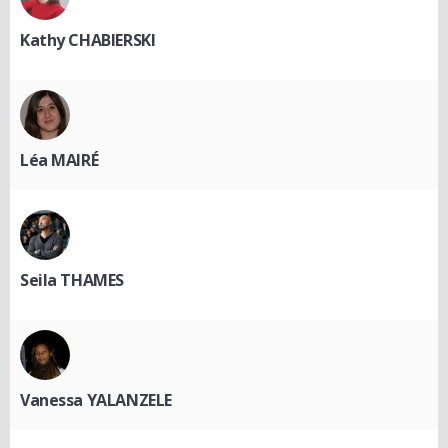
Kathy CHABIERSKI
Léa MAIRÉ
Seila THAMES
Vanessa YALANZELE