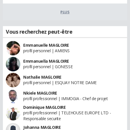
PLUS
Vous recherchez peut-être
Emmanuelle MAGLOIRE
profil personnel | AMIENS
Emmanuella MAGLOIRE
profil personnel | GONESSE
Nathalie MAGLOIRE
profil personnel | ESQUAY NOTRE DAME
Nkiele MAGLOIRE
profil professionnel | IMMOGIA - Chef de projet
Dominique MAGLOIRE
profil professionnel | TELEHOUSE EUROPE LTD -
Responsable securite
Johanna MAGLOIRE