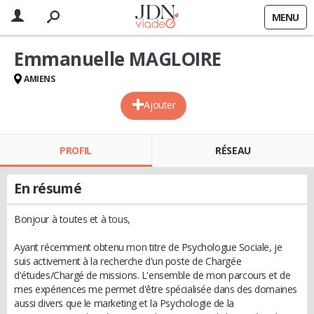
MENU
Emmanuelle MAGLOIRE
AMIENS
Ajouter
PROFIL
RÉSEAU
En résumé
Bonjour à toutes et à tous,
Ayant récemment obtenu mon titre de Psychologue Sociale, je
suis activement à la recherche d'un poste de Chargée
d'études/Chargé de missions. L'ensemble de mon parcours et de
mes expériences me permet d'être spécialisée dans des domaines
aussi divers que le marketing et la Psychologie de la