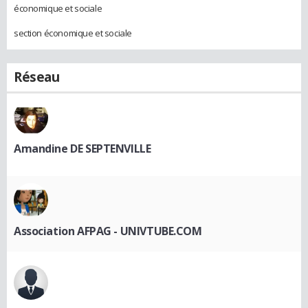
économique et sociale
section économique et sociale
Réseau
Amandine DE SEPTENVILLE
Association AFPAG - UNIVTUBE.COM