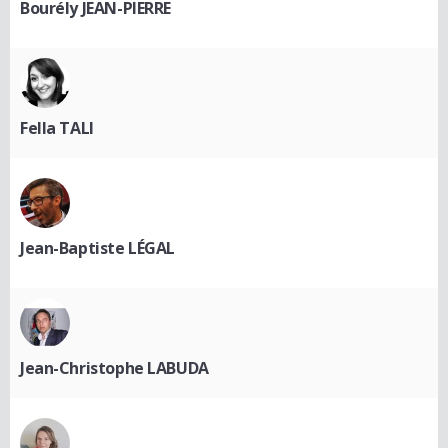
Bourély JEAN-PIERRE
Fella TALI
Jean-Baptiste LÉGAL
Jean-Christophe LABUDA