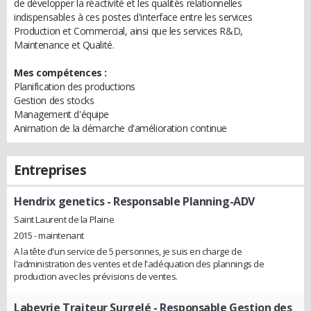
de développer la réactivité et les qualités relationnelles
indispensables à ces postes d'interface entre les services
Production et Commercial, ainsi que les services R&D,
Maintenance et Qualité.
Mes compétences :
Planification des productions
Gestion des stocks
Management d'équipe
Animation de la démarche d'amélioration continue
Entreprises
Hendrix genetics
- Responsable Planning-ADV
Saint Laurent de la Plaine
2015 - maintenant
A la tête d'un service de 5 personnes, je suis en charge de
l'administration des ventes et de l'adéquation des plannings de
production avec les prévisions de ventes.
Labeyrie Traiteur Surgelé
- Responsable Gestion des