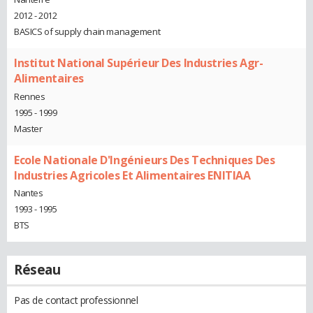
2012 - 2012
BASICS of supply chain management
Institut National Supérieur Des Industries Agr-
Alimentaires
Rennes
1995 - 1999
Master
Ecole Nationale D'Ingénieurs Des Techniques Des
Industries Agricoles Et Alimentaires ENITIAA
Nantes
1993 - 1995
BTS
Réseau
Pas de contact professionnel