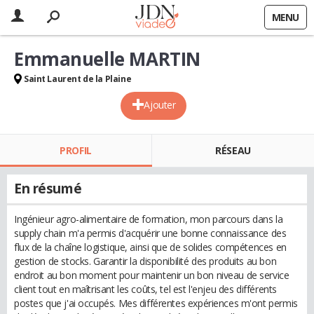
MENU
Emmanuelle MARTIN
Saint Laurent de la Plaine
Ajouter
PROFIL
RÉSEAU
En résumé
Ingénieur agro-alimentaire de formation, mon parcours dans la
supply chain m'a permis d'acquérir une bonne connaissance des
flux de la chaîne logistique, ainsi que de solides compétences en
gestion de stocks. Garantir la disponibilité des produits au bon
endroit au bon moment pour maintenir un bon niveau de service
client tout en maîtrisant les coûts, tel est l'enjeu des différents
postes que j'ai occupés. Mes différentes expériences m'ont permis