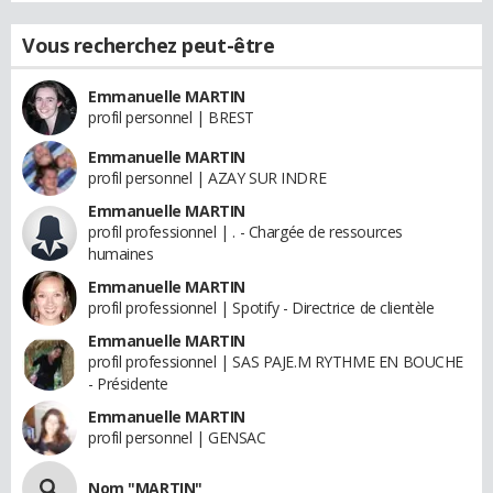
Vous recherchez peut-être
Emmanuelle MARTIN
profil personnel | BREST
Emmanuelle MARTIN
profil personnel | AZAY SUR INDRE
Emmanuelle MARTIN
profil professionnel | . - Chargée de ressources
humaines
Emmanuelle MARTIN
profil professionnel | Spotify - Directrice de clientèle
Emmanuelle MARTIN
profil professionnel | SAS PAJE.M RYTHME EN BOUCHE
- Présidente
Emmanuelle MARTIN
profil personnel | GENSAC
Nom "MARTIN"