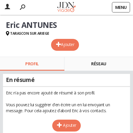
MENU
Eric ANTUNES
TARASCON SUR ARIEGE
Ajouter
PROFIL
RÉSEAU
En résumé
Eric n'a pas encore ajouté de résumé à son profil.
Vous pouvez lui suggérer d'en écrire un en lui envoyant un
message. Pour cela ajoutez d'abord Eric à vos contacts.
Ajouter