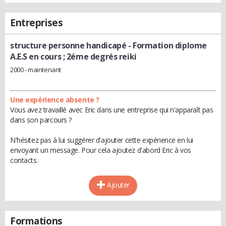
Entreprises
structure personne handicapé
- Formation diplome
A.E.S en cours ; 2éme degrés reiki
2000 - maintenant
Une expérience absente ?
Vous avez travaillé avec Eric dans une entreprise qui n'apparaît pas
dans son parcours ?
N'hésitez pas à lui suggérer d'ajouter cette expérience en lui
envoyant un message. Pour cela ajoutez d'abord Eric à vos
contacts.
Ajouter
Formations