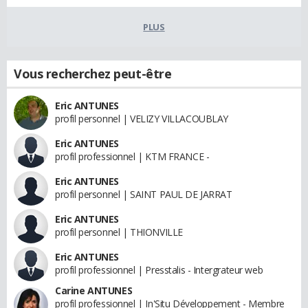
PLUS
Vous recherchez peut-être
Eric ANTUNES
profil personnel | VELIZY VILLACOUBLAY
Eric ANTUNES
profil professionnel | KTM FRANCE -
Eric ANTUNES
profil personnel | SAINT PAUL DE JARRAT
Eric ANTUNES
profil personnel | THIONVILLE
Eric ANTUNES
profil professionnel | Presstalis - Intergrateur web
Carine ANTUNES
profil professionnel | In'Situ Développement - Membre