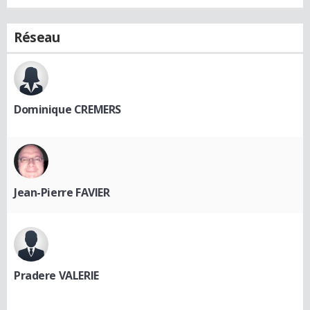
Réseau
Dominique CREMERS
Jean-Pierre FAVIER
Pradere VALERIE