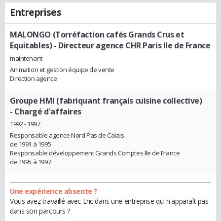
Entreprises
MALONGO (Torréfaction cafés Grands Crus et
Equitables)
- Directeur agence CHR Paris Ile de France
maintenant
Animation et gestion équipe de vente
Direction agence
Groupe HMI (fabriquant français cuisine collective)
- Chargé d'affaires
1992 - 1997
Responsable agence Nord Pas de Calais
de 1991 à 1995
Responsable développement Grands Comptes Ile de France
de 1995 à 1997
Une expérience absente ?
Vous avez travaillé avec Eric dans une entreprise qui n'apparaît pas
dans son parcours ?