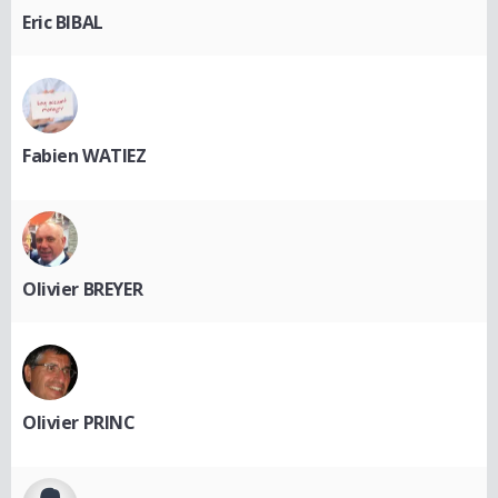
Eric BIBAL
Fabien WATIEZ
Olivier BREYER
Olivier PRINC