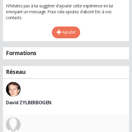
N'hésitez pas à lui suggérer d'ajouter cette expérience en lui
envoyant un message. Pour cela ajoutez d'abord Eric à vos
contacts.
Ajouter
Formations
Réseau
David ZYLBERBOGEN