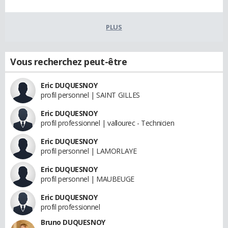
PLUS
Vous recherchez peut-être
Eric DUQUESNOY
profil personnel | SAINT GILLES
Eric DUQUESNOY
profil professionnel | vallourec - Technicien
Eric DUQUESNOY
profil personnel | LAMORLAYE
Eric DUQUESNOY
profil personnel | MAUBEUGE
Eric DUQUESNOY
profil professionnel
Bruno DUQUESNOY