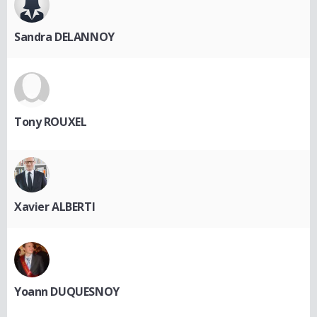
Sandra DELANNOY
Tony ROUXEL
Xavier ALBERTI
Yoann DUQUESNOY