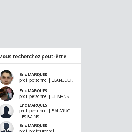
Vous recherchez peut-être
Eric MARQUES
profil personnel | ELANCOURT
Eric MARQUES
profil personnel | LE MANS
Eric MARQUES
profil personnel | BALARUC
LES BAINS
Eric MARQUES
profil professionnel