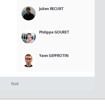
Julien RECURT
Philippe GOURET
Yann GEFFROTIN
PLUS