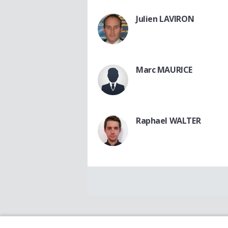
Julien LAVIRON
Marc MAURICE
Raphael WALTER