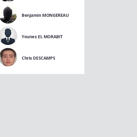
Benjamin MONGEREAU
Younes EL MORABIT
Chris DESCAMPS