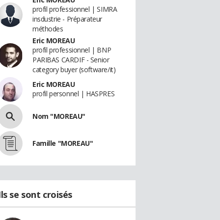
profil professionnel | SIMRA
insdustrie - Préparateur
méthodes
Eric MOREAU
profil professionnel | BNP
PARIBAS CARDIF - Senior
category buyer (software/it)
Eric MOREAU
profil personnel | HASPRES
Nom "MOREAU"
Famille "MOREAU"
Ils se sont croisés