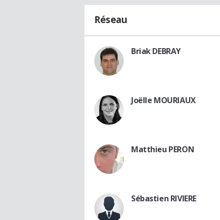
Réseau
Briak DEBRAY
Joëlle MOURIAUX
Matthieu PERON
Sébastien RIVIERE