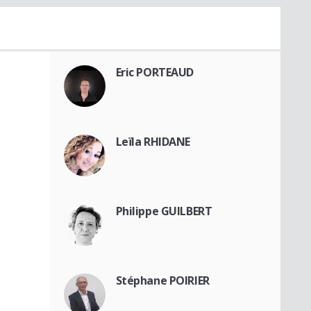
Eric PORTEAUD
Leïla RHIDANE
Philippe GUILBERT
Stéphane POIRIER