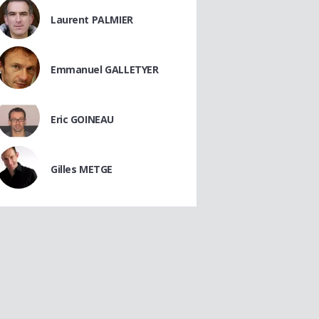
Laurent PALMIER
Emmanuel GALLETYER
Eric GOINEAU
Gilles METGE