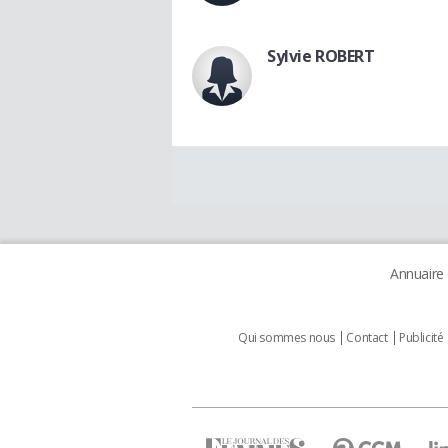
Sylvie ROBERT
Annuaire
Qui sommes nous
Contact
Publicité