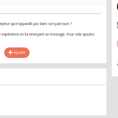
reprise qui n'apparaît pas dans son parcours ?
te expérience en lui envoyant un message. Pour cela ajoutez
Ajouter