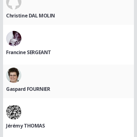
Christine DAL MOLIN
Francine SERGEANT
Gaspard FOURNIER
Jérémy THOMAS