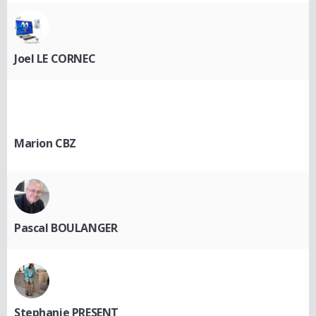
Joel LE CORNEC
Marion CBZ
Pascal BOULANGER
Stephanie PRESENT