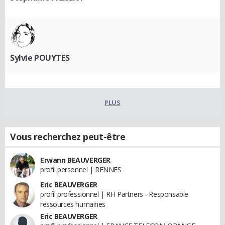
Sylvie POUYTES
PLUS
Vous recherchez peut-être
Erwann BEAUVERGER
profil personnel | RENNES
Eric BEAUVERGER
profil professionnel | RH Partners - Responsable
ressources humaines
Eric BEAUVERGER