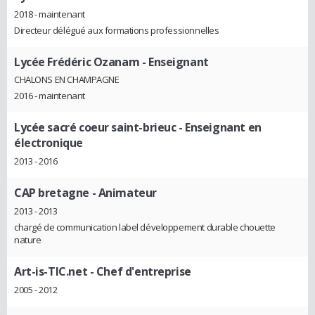
2018 - maintenant
Directeur délégué aux formations professionnelles
Lycée Frédéric Ozanam
- Enseignant
CHALONS EN CHAMPAGNE
2016 - maintenant
Lycée sacré coeur saint-brieuc
- Enseignant en
électronique
2013 - 2016
CAP bretagne
- Animateur
2013 - 2013
chargé de communication label développement durable chouette
nature
Art-is-TIC.net
- Chef d'entreprise
2005 - 2012