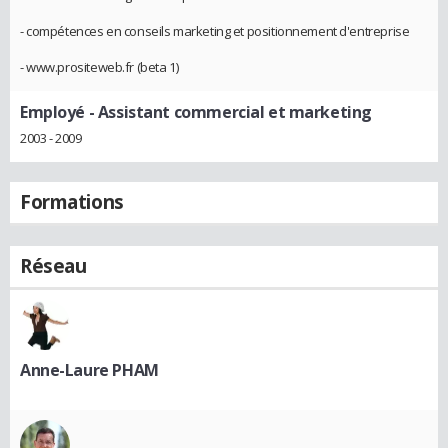
- compétences en conseils marketing et positionnement d'entreprise
- www.prositeweb.fr (beta 1)
Employé
- Assistant commercial et marketing
2003 - 2009
Formations
Réseau
Anne-Laure PHAM