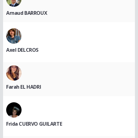
Arnaud BARROUX
Axel DELCROS
Farah EL HADRI
Frida CUERVO GUILARTE