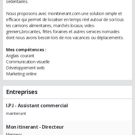
sédentaires.
Nous proposons avec monitinerant.com une solution simple et
efficace qui permet de localiser en temps réel autour de soi tous
les camions alimentaires, marchés locaux, vides-
greniers,brocantes, fêtes foraines et autres services nomades
dont nous avons besoin lors de nos vacances ou déplacements.
Mes compétences :
Anglais courant
Communication visuelle
Développement web
Marketing online
Entreprises
I.P.I
- Assistant commercial
maintenant
Mon itinerant
- Directeur
Mennecy