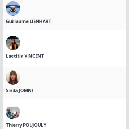
Guillaume LIENHART
Laetitia VINCENT
Sinda JOMNI
Thierry POUJOULY