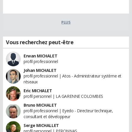
PLUS
Vous recherchez peut-être
Erwan MICHALET
profil professionnel
Johan MICHALET
profil professionnel | Atos - Administrateur système et
réseaux
Eric MICHALET
profil personnel | LA GARENNE COLOMBES
Bruno MICHALET
profil professionnel | Eyedo - Directeur technique,
consultant et développeur
Serge MICHALLET
profil personnel | PERONNAS