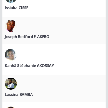
Issiaka CISSE
Joseph Bedford E. AKEBO
Kanhâ Stéphanie AKOSSAY
Lassina BAMBA