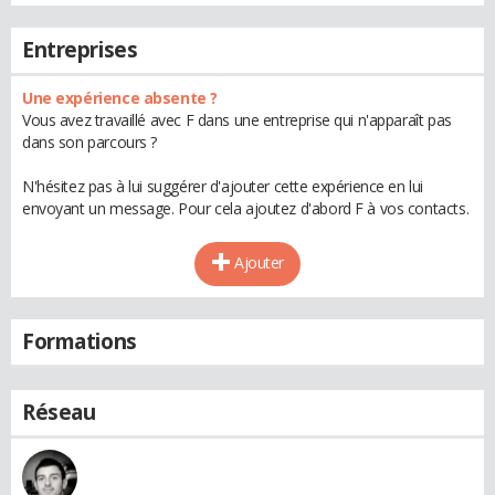
Entreprises
Une expérience absente ?
Vous avez travaillé avec F dans une entreprise qui n'apparaît pas
dans son parcours ?
N'hésitez pas à lui suggérer d'ajouter cette expérience en lui
envoyant un message. Pour cela ajoutez d'abord F à vos contacts.
Ajouter
Formations
Réseau