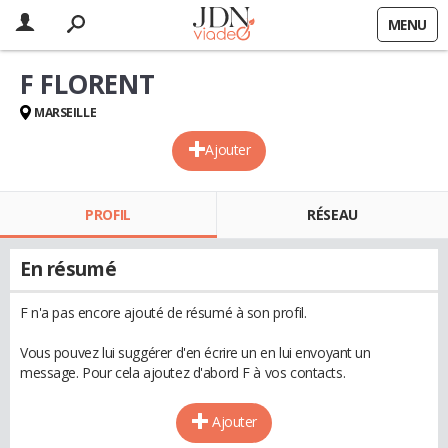
MENU
F FLORENT
MARSEILLE
Ajouter
PROFIL
RÉSEAU
En résumé
F n'a pas encore ajouté de résumé à son profil.
Vous pouvez lui suggérer d'en écrire un en lui envoyant un
message. Pour cela ajoutez d'abord F à vos contacts.
Ajouter