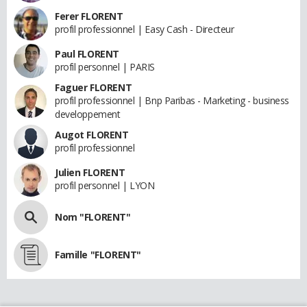
Ferer FLORENT
profil professionnel | Easy Cash - Directeur
Paul FLORENT
profil personnel | PARIS
Faguer FLORENT
profil professionnel | Bnp Paribas - Marketing - business
developpement
Augot FLORENT
profil professionnel
Julien FLORENT
profil personnel | LYON
Nom "FLORENT"
Famille "FLORENT"