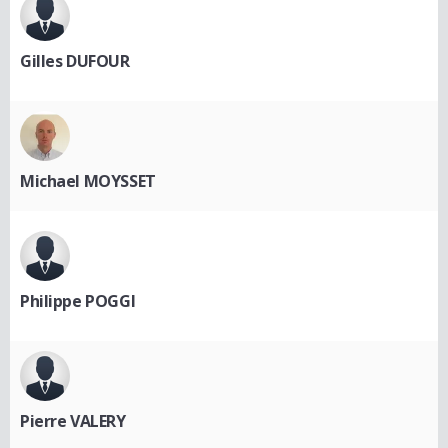
Gilles DUFOUR
Michael MOYSSET
Philippe POGGI
Pierre VALERY