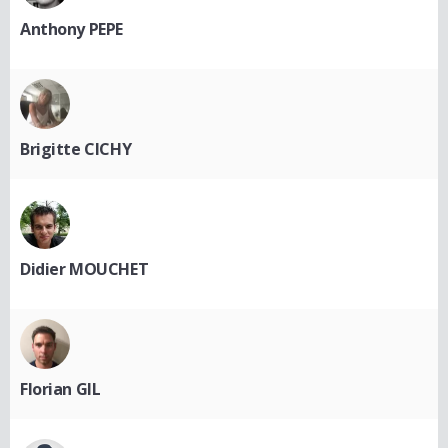
Anthony PEPE
Brigitte CICHY
Didier MOUCHET
Florian GIL