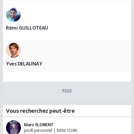
Rémi GUILLOTEAU
Yves DELAUNAY
PLUS
Vous recherchez peut-être
Marc FLORENT
profil personnel | NEW YORK