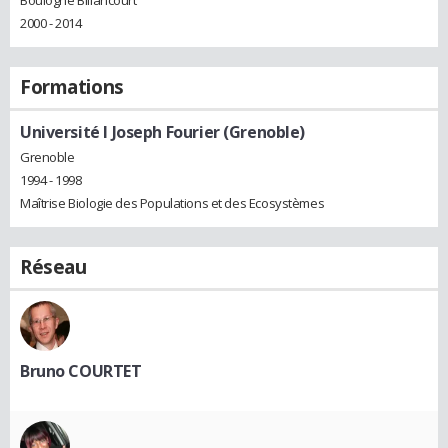
2000 - 2014
Formations
Université I Joseph Fourier (Grenoble)
Grenoble
1994 - 1998
Maîtrise Biologie des Populations et des Ecosystèmes
Réseau
Bruno COURTET