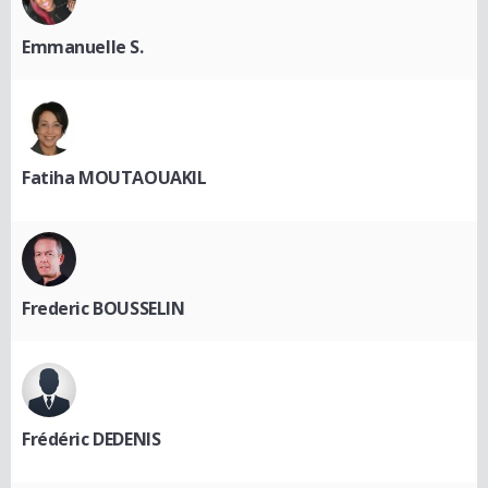
Emmanuelle S.
Fatiha MOUTAOUAKIL
Frederic BOUSSELIN
Frédéric DEDENIS