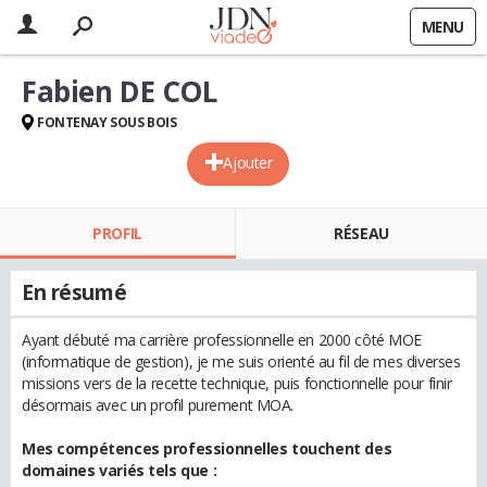
MENU
Fabien DE COL
FONTENAY SOUS BOIS
Ajouter
PROFIL
RÉSEAU
En résumé
Ayant débuté ma carrière professionnelle en 2000 côté MOE
(informatique de gestion), je me suis orienté au fil de mes diverses
missions vers de la recette technique, puis fonctionnelle pour finir
désormais avec un profil purement MOA.
Mes compétences professionnelles touchent des
domaines variés tels que :