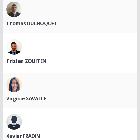
Thomas DUCROQUET
Tristan ZOUITEN
Virginie SAVALLE
Xavier FRADIN