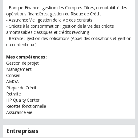
- Banque-Finance : gestion des Comptes Titres, comptabilité des
opérations financières, gestion du Risque de Crédit
- Assurance Vie : gestion de la vie des contrats
- Crédits à la consommation : gestion de la vie des crédits
amortissables classiques et crédits revolving
- Retraite : gestion des cotisations (Appel des cotisations et gestion
du contentieux )
Mes compétences :
Gestion de projet
Management
Conseil
AMOA
Risque de Crédit
Retraite
HP Quality Center
Recette fonctionnelle
Assurance Vie
Entreprises