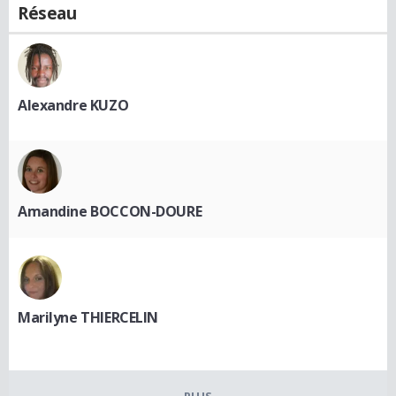
Réseau
Alexandre KUZO
Amandine BOCCON-DOURE
Marilyne THIERCELIN
PLUS