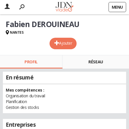
MENU
Fabien DEROUINEAU
NANTES
Ajouter
PROFIL
RÉSEAU
En résumé
Mes compétences :
Organisation du travail
Planification
Gestion des stocks
Entreprises