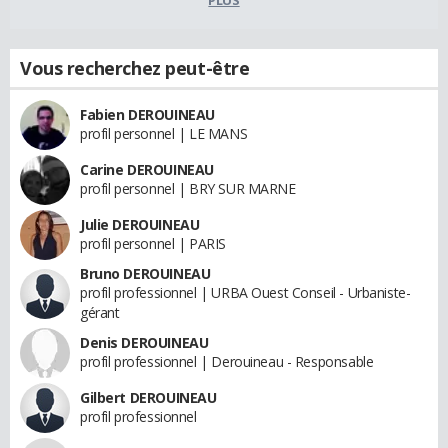
Vous recherchez peut-être
Fabien DEROUINEAU
profil personnel | LE MANS
Carine DEROUINEAU
profil personnel | BRY SUR MARNE
Julie DEROUINEAU
profil personnel | PARIS
Bruno DEROUINEAU
profil professionnel | URBA Ouest Conseil - Urbaniste-
gérant
Denis DEROUINEAU
profil professionnel | Derouineau - Responsable
Gilbert DEROUINEAU
profil professionnel