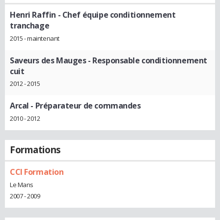
Henri Raffin
- Chef équipe conditionnement
tranchage
2015 - maintenant
Saveurs des Mauges
- Responsable conditionnement
cuit
2012 - 2015
Arcal
- Préparateur de commandes
2010 - 2012
Formations
CCI Formation
Le Mans
2007 - 2009