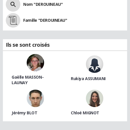
Nom "DEROUINEAU"
Famille "DEROUINEAU"
Ils se sont croisés
Gaëlle MASSON-
Rukiya ASSUMANI
LAUNAY
Jérémy BLOT
Chloé MIGNOT