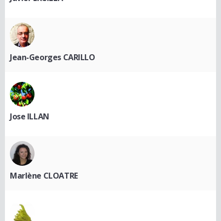
Jean-Georges CARILLO
Jose ILLAN
Marlène CLOATRE