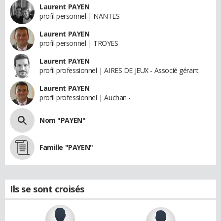
Laurent PAYEN
profil personnel | NANTES
Laurent PAYEN
profil personnel | TROYES
Laurent PAYEN
profil professionnel | AIRES DE JEUX - Associé gérant
Laurent PAYEN
profil professionnel | Auchan -
Nom "PAYEN"
Famille "PAYEN"
Ils se sont croisés