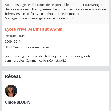
Apprentissage des fonctions de responsable de secteur ou manager
de rayons au sein d’un hypermarché, supermarché ou spécialiste d’une
filière(Gestion conflit, Gestion financière et humaine).
Manager une équipe et gérer un centre de profit
Lycée Privé De L'Intitut Anchin
Pecquencourt
2009 - 2011
BTS TC en produits alimentaires
Apprentissage de toutes les techniques de ventes, négociation
commerciales, Communication, Comptabilité.
Réseau
Chloé BEUDIN