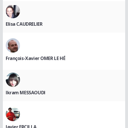
Elisa CAUDRELIER
François-Xavier OMER LE HÉ
Ikram MESSAOUDI
Javier ERCILLA