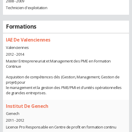
2008 - 2009
Technicien d'exploitation
Formations
IAE De Valenciennes
Valenciennes
2012 - 2014
Master Entrepreneuriat et Management des PME en Formation
Continue
Acquisition de compétences clés (Gestion, Management, Gestion de
projet) pour
le management et la gestion des PME/PMI et d'unités opérationnelles
de grandes entreprises.
Institut De Genech
Genech
2011 - 2012
Licence Pro Responsable en Centre de profit en formation continu