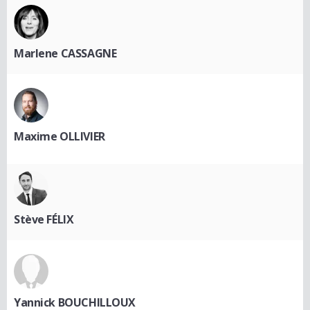
Marlene CASSAGNE
Maxime OLLIVIER
Stève FÉLIX
Yannick BOUCHILLOUX