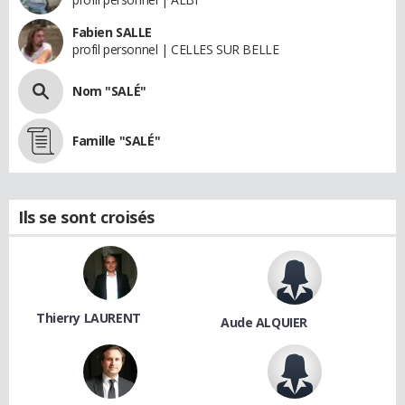
Fabien SALLE
profil personnel | CELLES SUR BELLE
Nom "SALÉ"
Famille "SALÉ"
Ils se sont croisés
Thierry LAURENT
Aude ALQUIER