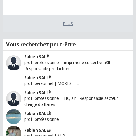
PLUS
Vous recherchez peut-être
Fabien SALÉ
profil professionnel | imprimerie du centre a3lf -
Responsable production
Fabien SALLÉ
profil personnel | MORESTEL
Fabien SALLÉ
profil professionnel | HQ air - Responsable secteur
chargé d affaires
Fabien SALLÉ
profil professionnel
Fabien SALES
profil personnel | ALBI