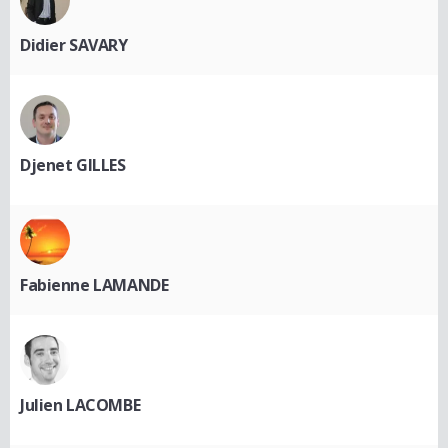
Didier SAVARY
Djenet GILLES
Fabienne LAMANDE
Julien LACOMBE