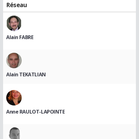
Réseau
Alain FABRE
Alain TEKATLIAN
Anne RAULOT-LAPOINTE