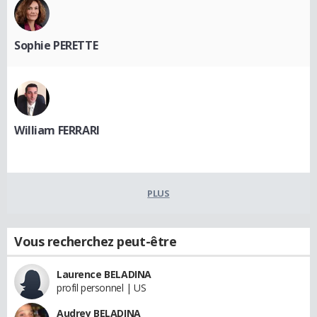
Sophie PERETTE
William FERRARI
PLUS
Vous recherchez peut-être
Laurence BELADINA
profil personnel | US
Audrey BELADINA