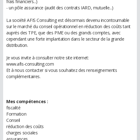
frais financiers...)
- un pôle assurance (audit des contrats IARD, mutuelle...)
La société AFIS Consulting est désormais devenu incontournable
sur le marché du conseil opérationnel en réduction des coûts tant
auprés des TPE, que des PME ou des grands comptes, avec
cependant une forte implantation dans le secteur de la grande
distribution.
Je vous invite à consulter notre site internet:
www.afis-consulting.com
Et à nous contacter si vous souhaitez des renseignements
complémentaires.
Mes compétences :
fiscalité
Formation
Conseil
réduction des coûts
charges sociales
assurances