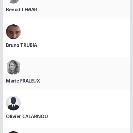
Benoit LEMAR
Bruno TRUBIA
Marie FRALEUX
Olivier CALARNOU