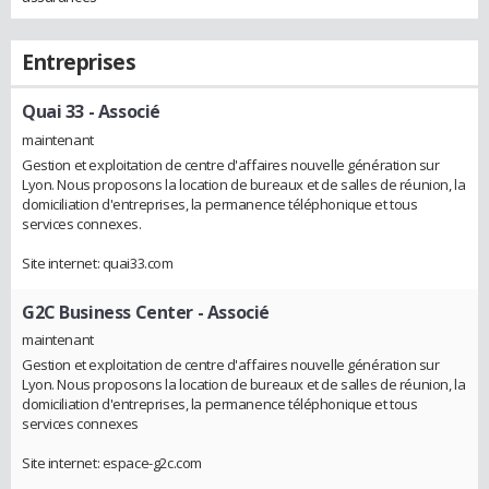
Entreprises
Quai 33
- Associé
maintenant
Gestion et exploitation de centre d'affaires nouvelle génération sur
Lyon. Nous proposons la location de bureaux et de salles de réunion, la
domiciliation d'entreprises, la permanence téléphonique et tous
services connexes.
Site internet: quai33.com
G2C Business Center
- Associé
maintenant
Gestion et exploitation de centre d'affaires nouvelle génération sur
Lyon. Nous proposons la location de bureaux et de salles de réunion, la
domiciliation d'entreprises, la permanence téléphonique et tous
services connexes
Site internet: espace-g2c.com