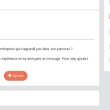
entreprise qui n'apparaît pas dans son parcours ?
te expérience en lui envoyant un message. Pour cela ajoutez
Ajouter