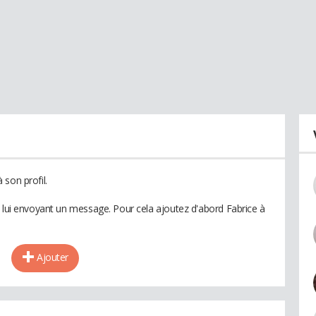
son profil.
n lui envoyant un message. Pour cela ajoutez d'abord Fabrice à
Ajouter