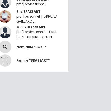
profil professionnel
Eric BRASSART
profil personnel | BRIVE LA
GAILLARDE
Michel BRASSART
profil professionnel | EARL
SAINT HILAIRE - Gerant
Nom "BRASSART"
Famille "BRASSART"