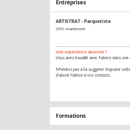
Entreprises
ARTISTRAT
- Parquetiste
2010 - maintenant
Une expérience absente ?
Vous avez travaillé avec Fabrice dans une 
N'hésitez pas à lui suggérer d'ajouter cet
d'abord Fabrice à vos contacts.
Formations