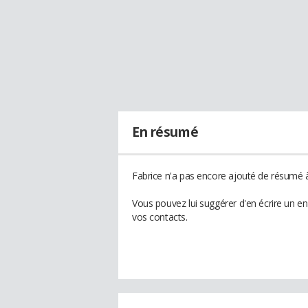
En résumé
Fabrice n'a pas encore ajouté de résumé à 
Vous pouvez lui suggérer d'en écrire un e
vos contacts.