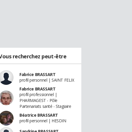
Vous recherchez peut-être
Fabrice BRASSART
profil personnel | SAINT FELIX
Fabrice BRASSART
profil professionnel |
PHARMAGEST - Pôle
Partenariats santé - Stagiaire
Béatrice BRASSART
profil personnel | HESDIN
Sandrine BRASSART