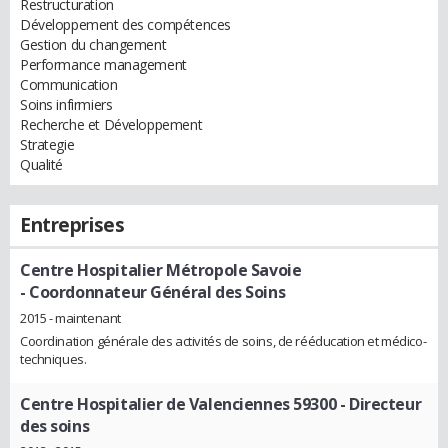
Restructuration
Développement des compétences
Gestion du changement
Performance management
Communication
Soins infirmiers
Recherche et Développement
Strategie
Qualité
Entreprises
Centre Hospitalier Métropole Savoie
- Coordonnateur Général des Soins
2015 - maintenant
Coordination générale des activités de soins, de rééducation et médico-
techniques.
Centre Hospitalier de Valenciennes 59300
- Directeur
des soins