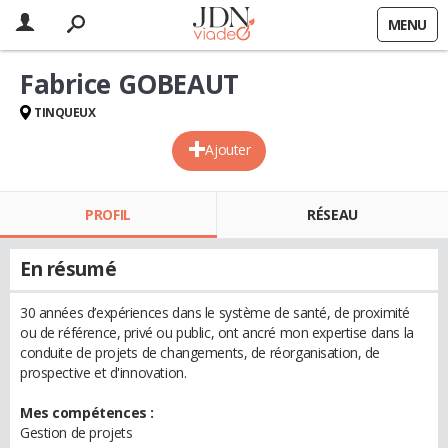
MENU
Fabrice GOBEAUT
TINQUEUX
Ajouter
PROFIL
RÉSEAU
En résumé
30 années d’expériences dans le système de santé, de proximité
ou de référence, privé ou public, ont ancré mon expertise dans la
conduite de projets de changements, de réorganisation, de
prospective et d'innovation.
Mes compétences :
Gestion de projets