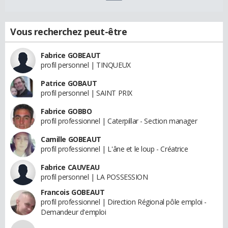
Vous recherchez peut-être
Fabrice GOBEAUT
profil personnel | TINQUEUX
Patrice GOBAUT
profil personnel | SAINT PRIX
Fabrice GOBBO
profil professionnel | Caterpillar - Section manager
Camille GOBEAUT
profil professionnel | L'âne et le loup - Créatrice
Fabrice CAUVEAU
profil personnel | LA POSSESSION
Francois GOBEAUT
profil professionnel | Direction Régional pôle emploi -
Demandeur d'emploi