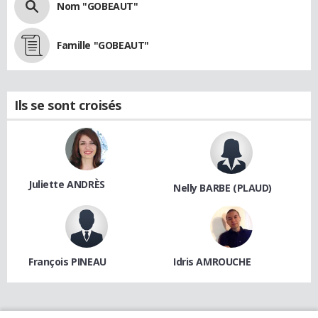
Nom "GOBEAUT"
Famille "GOBEAUT"
Ils se sont croisés
Juliette ANDRÈS
Nelly BARBE (PLAUD)
François PINEAU
Idris AMROUCHE