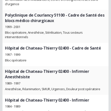
d'urgence
Polyclinique de Courlancy 51100
- Cadre de Santé des
blocs médico chirurgicaux
1999 - 2001
Bloc opératoire, Anesthésie, Stérilisation, Tous secteurs
interventionnels
Hôpital de Chateau-Thierry 02400
- Cadre de Santé
1997 - 1999
Bloc opératoire
Hôpital de Chateau-Thierry 02400
- Infirmier
Anesthésiste
1989 - 1997
Anesthésie, Réanimation, SMUR, Urgences, Douleur post opératoire
Hôpital de Chateau-Thierry 02400
- Infirmier
1984 - 1989