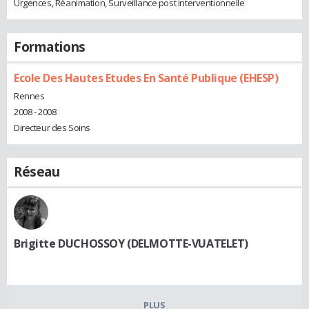
Urgences, Réanimation, Surveillance post interventionnelle
Formations
Ecole Des Hautes Etudes En Santé Publique (EHESP)
Rennes
2008 - 2008
Directeur des Soins
Réseau
Brigitte DUCHOSSOY (DELMOTTE-VUATELET)
PLUS