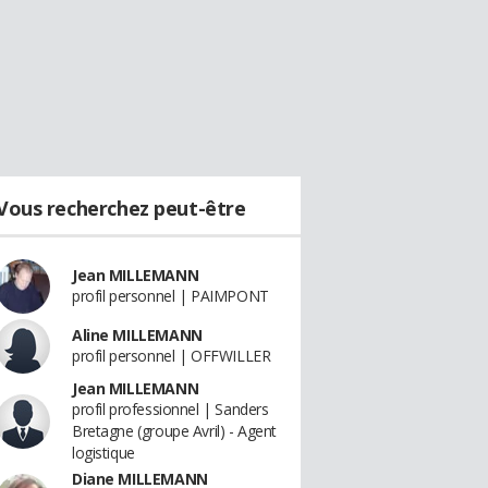
Vous recherchez peut-être
Jean MILLEMANN
profil personnel | PAIMPONT
Aline MILLEMANN
profil personnel | OFFWILLER
Jean MILLEMANN
profil professionnel | Sanders
Bretagne (groupe Avril) - Agent
logistique
Diane MILLEMANN