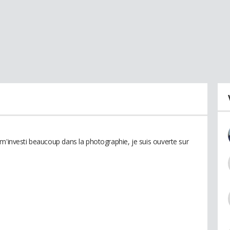
 m'investi beaucoup dans la photographie, je suis ouverte sur