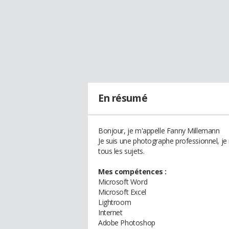
En résumé
Bonjour, je m'appelle Fanny Millemann
Je suis une photographe professionnel, je
tous les sujets.
Mes compétences :
Microsoft Word
Microsoft Excel
Lightroom
Internet
Adobe Photoshop