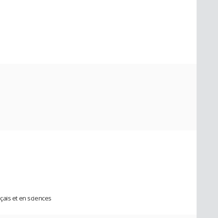
çais et en sciences