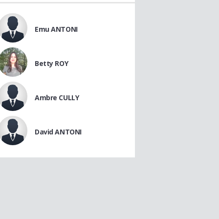
Emu ANTONI
Betty ROY
Ambre CULLY
David ANTONI