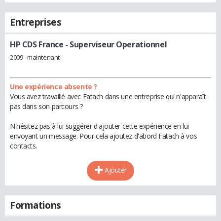
Entreprises
HP CDS France
- Superviseur Operationnel
2009 - maintenant
Une expérience absente ?
Vous avez travaillé avec Fatach dans une entreprise qui n'apparaît
pas dans son parcours ?
N'hésitez pas à lui suggérer d'ajouter cette expérience en lui
envoyant un message. Pour cela ajoutez d'abord Fatach à vos
contacts.
Ajouter
Formations