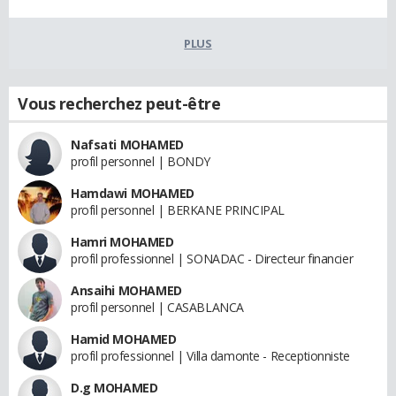
PLUS
Vous recherchez peut-être
Nafsati MOHAMED
profil personnel | BONDY
Hamdawi MOHAMED
profil personnel | BERKANE PRINCIPAL
Hamri MOHAMED
profil professionnel | SONADAC - Directeur financier
Ansaihi MOHAMED
profil personnel | CASABLANCA
Hamid MOHAMED
profil professionnel | Villa damonte - Receptionniste
D.g MOHAMED