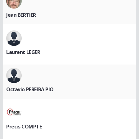
Jean BERTIER
Laurent LEGER
Octavio PEREIRA PIO
Precis COMPTE