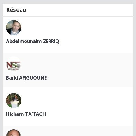
Réseau
Abdelmounaim ZERRIQ
Barki AFJGUOUNE
Hicham TAFFACH