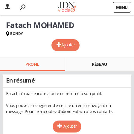
MENU
Fatach MOHAMED
BONDY
Ajouter
PROFIL
RÉSEAU
En résumé
Fatach n'a pas encore ajouté de résumé à son profil.
Vous pouvez lui suggérer d'en écrire un en lui envoyant un
message. Pour cela ajoutez d'abord Fatach à vos contacts.
Ajouter