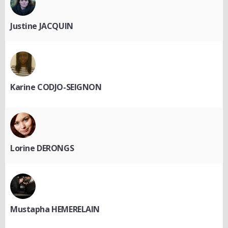
Justine JACQUIN
Karine CODJO-SEIGNON
Lorine DERONGS
Mustapha HEMERELAIN