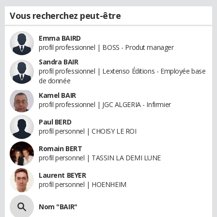
Vous recherchez peut-être
Emma BAIRD
profil professionnel | BOSS - Produt manager
Sandra BAIR
profil professionnel | Lextenso Éditions - Employée base
de donnée
Kamel BAIR
profil professionnel | JGC ALGERIA - Infirmier
Paul BERD
profil personnel | CHOISY LE ROI
Romain BERT
profil personnel | TASSIN LA DEMI LUNE
Laurent BEYER
profil personnel | HOENHEIM
Nom "BAIR"