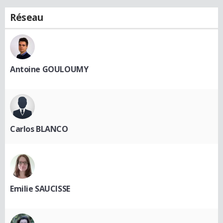
Réseau
Antoine GOULOUMY
Carlos BLANCO
Emilie SAUCISSE