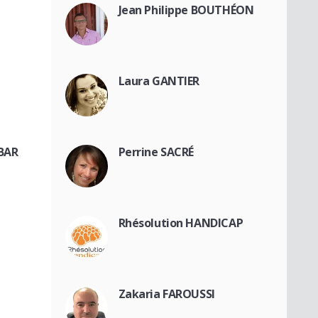
Jean Philippe BOUTHÉON
Laura GANTIER
BAR
Perrine SACRÉ
Rhésolution HANDICAP
Zakaria FAROUSSI