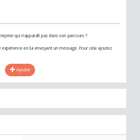
reprise qui n'apparaît pas dans son parcours ?
te expérience en lui envoyant un message. Pour cela ajoutez
Ajouter