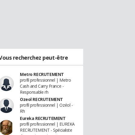
Vous recherchez peut-être
Metro RECRUTEMENT
profil professionnel | Metro
Cash and Carry France -
Responsable rh
Ozeol RECRUTEMENT
profil professionnel | Ozéol -
Rh
Eureka RECRUTEMENT
profil professionnel | EUREKA
RECRUTEMENT - Spécialiste