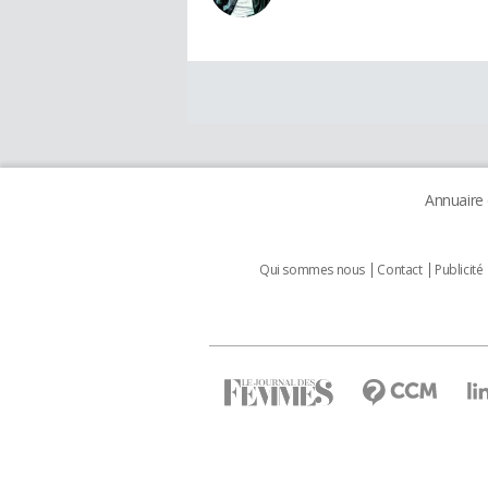
Annuaire
Qui sommes nous
Contact
Publicité