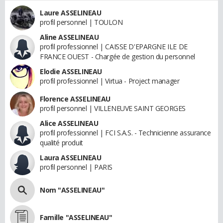
Laure ASSELINEAU
profil personnel | TOULON
Aline ASSELINEAU
profil professionnel | CAISSE D'EPARGNE ILE DE
FRANCE OUEST - Chargée de gestion du personnel
Elodie ASSELINEAU
profil professionnel | Virtua - Project manager
Florence ASSELINEAU
profil personnel | VILLENEUVE SAINT GEORGES
Alice ASSELINEAU
profil professionnel | FCI S.A.S. - Technicienne assurance
qualité produit
Laura ASSELINEAU
profil personnel | PARIS
Nom "ASSELINEAU"
Famille "ASSELINEAU"