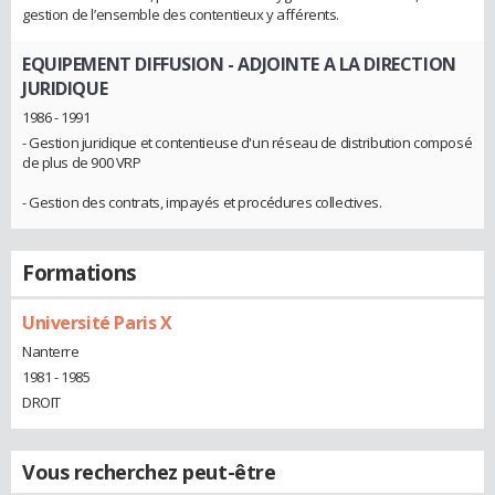
gestion de l’ensemble des contentieux y afférents.
EQUIPEMENT DIFFUSION
- ADJOINTE A LA DIRECTION
JURIDIQUE
1986 - 1991
- Gestion juridique et contentieuse d'un réseau de distribution composé
de plus de 900 VRP
- Gestion des contrats, impayés et procédures collectives.
Formations
Université Paris X
Nanterre
1981 - 1985
DROIT
Vous recherchez peut-être