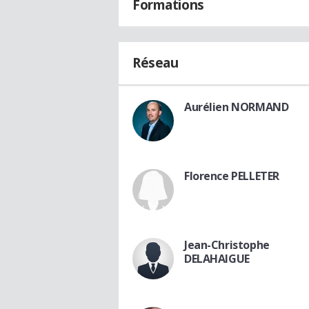
Formations
Réseau
Aurélien NORMAND
Florence PELLETER
Jean-Christophe
DELAHAIGUE