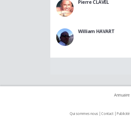
Pierre CLAVEL
William HAVART
Annuaire
Qui sommes nous
Contact
Publicité