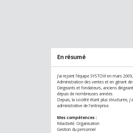
En résumé
J'ai rejoint l'équipe SYSTOVI en mars 2009, 
Administration des ventes et en gérant des
Dirigeants et fondateurs, anciens dirigeants
depuis de nombreuses années.
Depuis, la société étant plus structurée, j
administrative de l'entreprise.
Mes compétences :
Réactivité. Organisation
Gestion du personnel