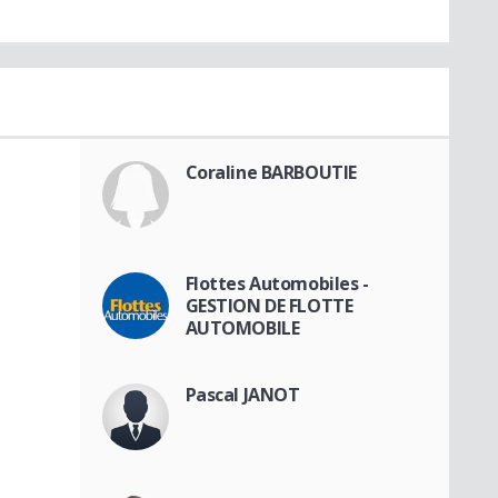
Coraline BARBOUTIE
Flottes Automobiles -
GESTION DE FLOTTE
AUTOMOBILE
Pascal JANOT