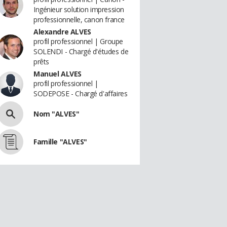
Ingénieur solution impression
professionnelle, canon france
Alexandre ALVES
profil professionnel | Groupe
SOLENDI - Chargé d'études de
prêts
Manuel ALVES
profil professionnel |
SODEPOSE - Chargé d'affaires
Nom "ALVES"
Famille "ALVES"