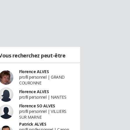
Vous recherchez peut-être
Florence ALVES
profil personnel | GRAND
COURONNE
Florence ALVES
profil personnel | NANTES
Florence SO ALVES
profil personnel | VILLIERS
SUR MARNE
Patrick ALVES
profil professionnel | Canon -