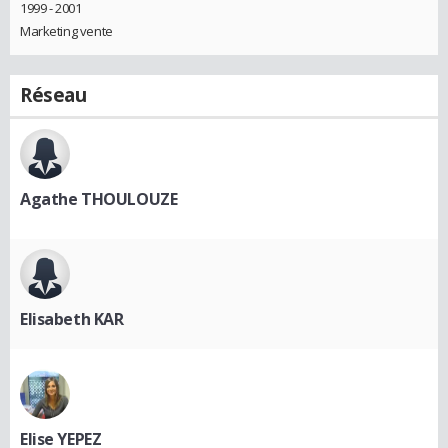
1999 - 2001
Marketing vente
Réseau
Agathe THOULOUZE
Elisabeth KAR
Elise YEPEZ