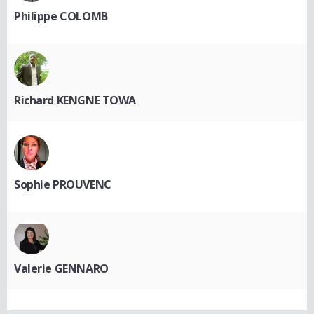
Philippe COLOMB
Richard KENGNE TOWA
Sophie PROUVENC
Valerie GENNARO