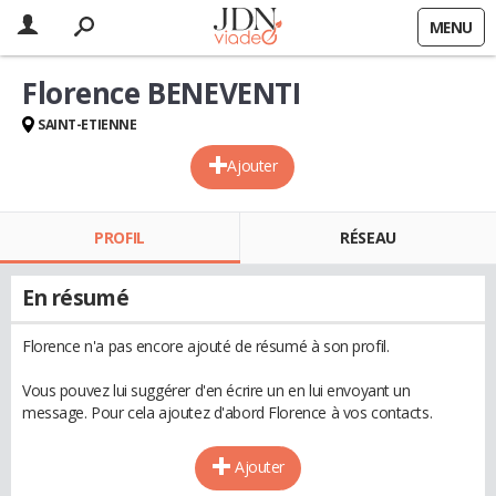
MENU
Florence BENEVENTI
SAINT-ETIENNE
Ajouter
PROFIL
RÉSEAU
En résumé
Florence n'a pas encore ajouté de résumé à son profil.
Vous pouvez lui suggérer d'en écrire un en lui envoyant un
message. Pour cela ajoutez d'abord Florence à vos contacts.
Ajouter