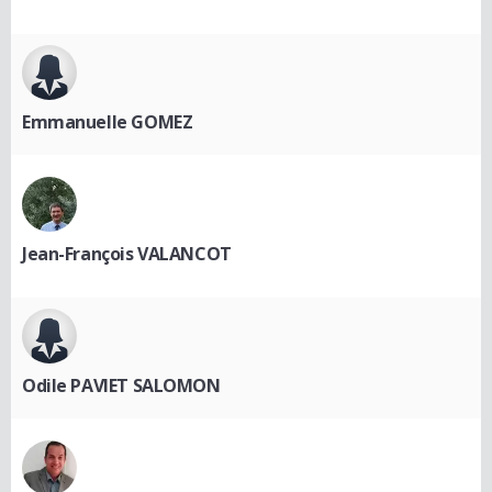
Emmanuelle GOMEZ
Jean-François VALANCOT
Odile PAVIET SALOMON