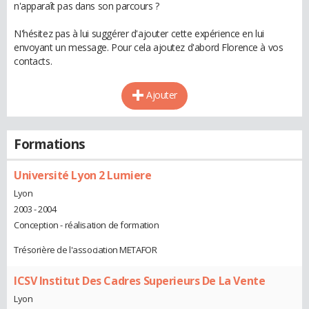
n'apparaît pas dans son parcours ?
N'hésitez pas à lui suggérer d'ajouter cette expérience en lui
envoyant un message. Pour cela ajoutez d'abord Florence à vos
contacts.
Ajouter
Formations
Université Lyon 2 Lumiere
Lyon
2003 - 2004
Conception - réalisation de formation
Trésorière de l'association METAFOR
ICSV Institut Des Cadres Superieurs De La Vente
Lyon