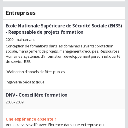
Entreprises
Ecole Nationale Supérieure de Sécurité Sociale (EN3S)
- Responsable de projets formation
2009 - maintenant
Conception de formations dans les domaines suivants : protection
sociale, management de projets, management d'équipes, Ressources
Humaines, systèmes d'information, développement personnel, qualité
de service, RSE.
Réalisation d'appels d'offres publics
Ingénierie pédagogique
DNV
- Conseillère formation
2006 - 2009
Une expérience absente ?
Vous avez travaillé avec Florence dans une entreprise qui