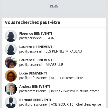
PLUS
Vous recherchez peut-être
Florence BENEVENTI
profil personnel | LYON
Laurence BENEVENTI
profil personnel | LES PENNES MIRABEAU
Laurence BENEVENTI
profil personnel | MARSEILLE
Lucie BENEVENTI
profil professionnel | AFT - Documentaliste
Andrea BENEVENTI
profil professionnel | Kering - Investor relations officer
Bernard BENEVENTI
profil professionnel | AXIS SECURITE - Chef d'entreprise