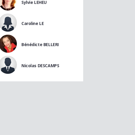
Sylvie LEHEU
Caroline LE
Bénédicte BELLERI
Nicolas DESCAMPS