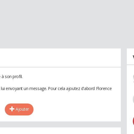
à son profil.
n lui envoyant un message. Pour cela ajoutez d'abord Florence
Ajouter