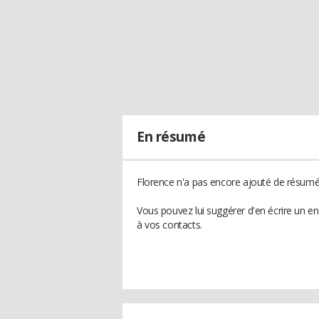
En résumé
Florence n'a pas encore ajouté de résumé 
Vous pouvez lui suggérer d'en écrire un e
à vos contacts.